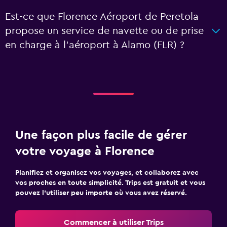
Est-ce que Florence Aéroport de Peretola
propose un service de navette ou de prise
en charge à l’aéroport à Alamo (FLR) ?
Une façon plus facile de gérer
votre voyage à Florence
Planifiez et organisez vos voyages, et collaborez avec
vos proches en toute simplicité. Trips est gratuit et vous
pouvez l’utiliser peu importe où vous avez réservé.
Commencer à utiliser Trips