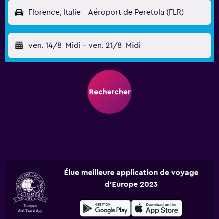
Florence, Italie - Aéroport de Peretola (FLR)
ven. 14/8
Midi
-
ven. 21/8
Midi
Rechercher
Élue meilleure application de voyage
d'Europe 2023