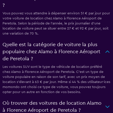
?
Vous pouvez vous attendre à dépenser environ 51 € par jour pour
votre voiture de location chez Alamo à Florence Aéroport de
Peretola. Selon la période de l’année, le prix journalier d'une
location de voiture peut se situer entre 27 € et 92 € par jour, soit
une variation de 70 %.
Quelle est la catégorie de voiture la plus
populaire chez Alamo à Florence Aéroport
de Peretola ?
Les voitures SUV sont le type de véhicule de location préféré
chez Alamo à Florence Aéroport de Peretola. C'est un type de
voiture populaire en raison de son tarif, avec un prix moyen de
location s'élevant à 63 € par jour. Même si 44 % des utilisateur·ices
momondo ont choisi ce type de voiture, vous pouvez toujours
opter pour un autre en fonction de vos besoins.
Où trouver des voitures de location Alamo
à Florence Aéroport de Peretola ?