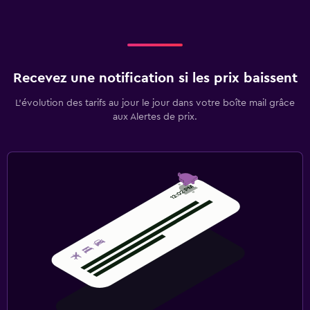
Recevez une notification si les prix baissent
L’évolution des tarifs au jour le jour dans votre boîte mail grâce
aux Alertes de prix.