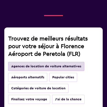
Trouvez de meilleurs résultats
pour votre séjour à Florence
Aéroport de Peretola (FLR)
Agences de location de voiture alternatives
Aéroports alternatifs
Popular cities
Catégories de voiture de location
Finalisez votre voyage
J'ai de la chance