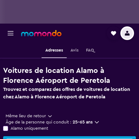
Adresses
Avis
FAQ
Voitures de location Alamo à
Florence Aéroport de Peretola
Trouvez et comparez des offres de voitures de location
chez Alamo à Florence Aéroport de Peretola
Même lieu de retour
Âge de la personne qui conduit :
25-65 ans
Alamo uniquement