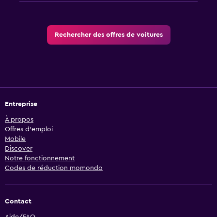
Rechercher des offres de voitures
Entreprise
À propos
Offres d’emploi
Mobile
Discover
Notre fonctionnement
Codes de réduction momondo
Contact