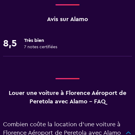
Avis sur Alamo
Très bien
8,5
7 notes certifiées
Louer une voiture à Florence Aéroport de
Peretola avec Alamo - FAQ
Combien coûte la location d’une voiture à
Florence Aéroport de Peretola avec Alamo