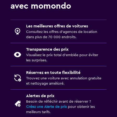
avec momondo
Les meilleures offres de voitures
Consultez les offres d’agences de location
dans plus de 70 000 endroits.
Transparence des prix
Visualisez le prix total d’emblée pour éviter
les surprises.
Réservez en toute flexibilité
Trouvez une voiture avec annulation gratuite
et nettoyage amélioré.
Alertes de prix
Besoin de réfléchir avant de réserver ?
Créez une Alerte de prix
pour obtenir les
meilleurs tarifs.