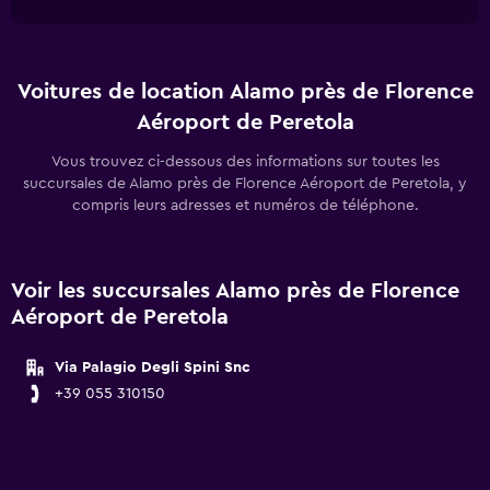
Voitures de location Alamo près de Florence
Aéroport de Peretola
Vous trouvez ci-dessous des informations sur toutes les
succursales de Alamo près de Florence Aéroport de Peretola, y
compris leurs adresses et numéros de téléphone.
Voir les succursales Alamo près de Florence
Aéroport de Peretola
Via Palagio Degli Spini Snc
+39 055 310150