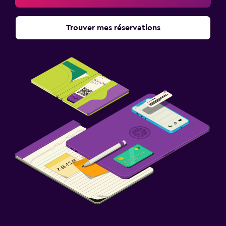
Trouver mes réservations