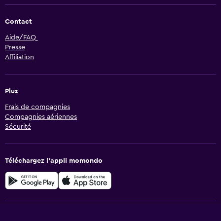
Contact
Aide/FAQ
Presse
Affiliation
Plus
Frais de compagnies
Compagnies aériennes
Sécurité
Téléchargez l’appli momondo