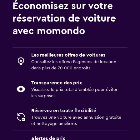
Économisez sur votre
réservation de voiture
avec momondo
Les meilleures offres de voitures
Consultez les offres d’agences de location
dans plus de 70 000 endroits.
Transparence des prix
Visualisez le prix total d’emblée pour éviter
les surprises.
Réservez en toute flexibilité
Trouvez une voiture avec annulation gratuite
et nettoyage amélioré.
Alertes de prix