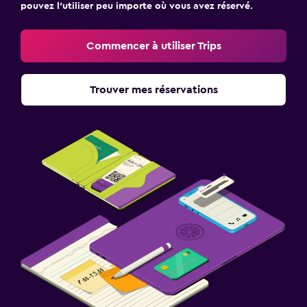
pouvez l’utiliser peu importe où vous avez réservé.
Commencer à utiliser Trips
Trouver mes réservations