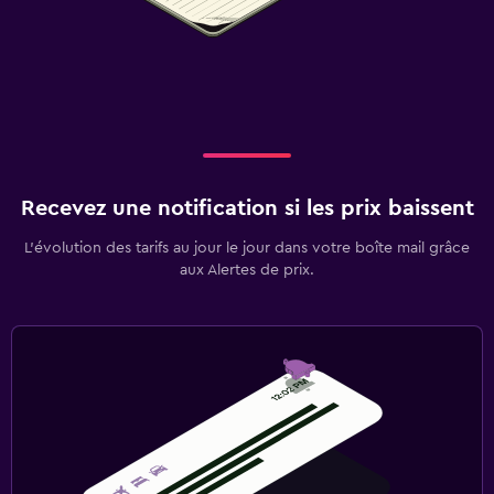
Recevez une notification si les prix baissent
L’évolution des tarifs au jour le jour dans votre boîte mail grâce
aux Alertes de prix.