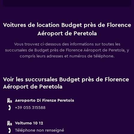
Voitures de location Budget près de Florence
Aéroport de Peretola
Vous trouvez ci-dessous des informations sur toutes les
succursales de Budget près de Florence Aéroport de Peretola, y
compris leurs adresses et numéros de téléphone.
Voir les succursales Budget près de Florence
Aéroport de Peretola
Aeroporto Di Firenze Peretola
+39 055 315588
Volturno 10 12
Téléphone non renseigné