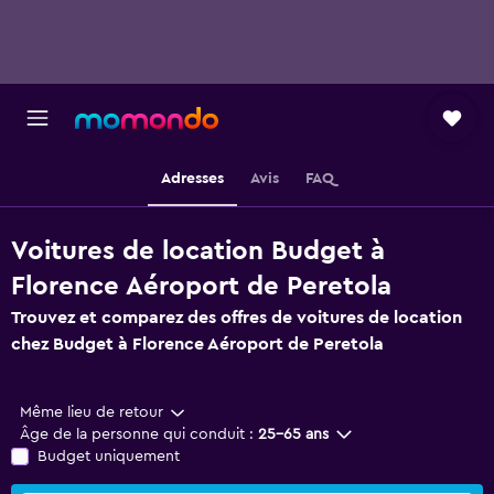
Adresses
Avis
FAQ
Voitures de location Budget à
Florence Aéroport de Peretola
Trouvez et comparez des offres de voitures de location
chez Budget à Florence Aéroport de Peretola
Même lieu de retour
Âge de la personne qui conduit :
25-65 ans
Budget uniquement