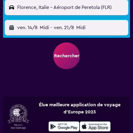
Florence, Italie - Aéroport de Peretola (FLR)
ven. 14/8
Midi
-
ven. 21/8
Midi
Rechercher
Élue meilleure application de voyage
d'Europe 2023