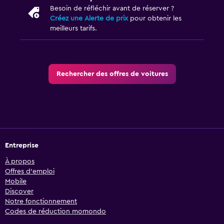
Besoin de réfléchir avant de réserver ?
Créez une Alerte de prix
pour obtenir les
meilleurs tarifs.
Rechercher des offres de voitures
Entreprise
À propos
Offres d’emploi
Mobile
Discover
Notre fonctionnement
Codes de réduction momondo