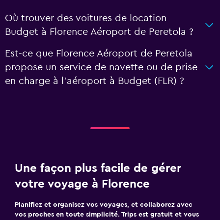
Où trouver des voitures de location
Budget à Florence Aéroport de Peretola ?
Est-ce que Florence Aéroport de Peretola
propose un service de navette ou de prise
en charge à l’aéroport à Budget (FLR) ?
Une façon plus facile de gérer
votre voyage à Florence
Planifiez et organisez vos voyages, et collaborez avec
vos proches en toute simplicité. Trips est gratuit et vous