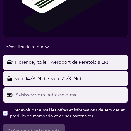
Même lieu de retour
Florence, Italie - Aéroport de Peretola (FLR)
ven. 14/8
Midi
-
ven. 21/8
Midi
Recevoir par e-mail les offres et informations de services et
produits de momondo et de ses partenaires
Créer une Alerte de prix