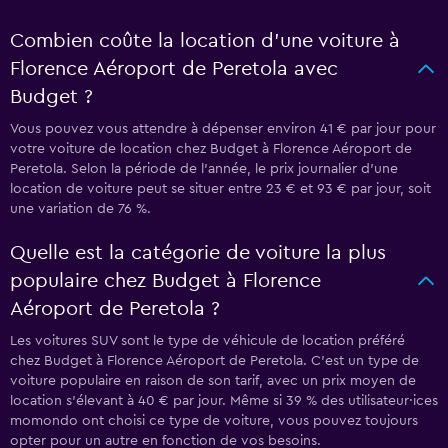
Combien coûte la location d’une voiture à
Florence Aéroport de Peretola avec
Budget ?
Vous pouvez vous attendre à dépenser environ 41 € par jour pour
votre voiture de location chez Budget à Florence Aéroport de
Peretola. Selon la période de l’année, le prix journalier d'une
location de voiture peut se situer entre 23 € et 93 € par jour, soit
une variation de 76 %.
Quelle est la catégorie de voiture la plus
populaire chez Budget à Florence
Aéroport de Peretola ?
Les voitures SUV sont le type de véhicule de location préféré
chez Budget à Florence Aéroport de Peretola. C'est un type de
voiture populaire en raison de son tarif, avec un prix moyen de
location s'élevant à 40 € par jour. Même si 39 % des utilisateur·ices
momondo ont choisi ce type de voiture, vous pouvez toujours
opter pour un autre en fonction de vos besoins.