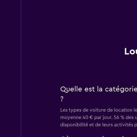
Lo
Quelle est la catégorie
?
Les types de voiture de location le
moyenne 40 € par jour. 56 % des uti
disponibilité et de leurs activités 