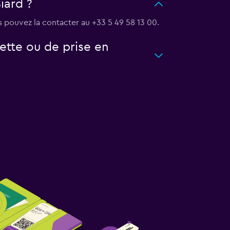
iard ?
us pouvez la contacter au +33 5 49 58 13 00.
ette ou de prise en