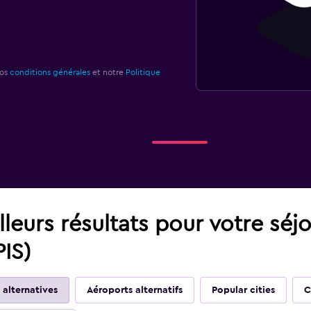
nos
conditions générales
et notre
Politique
leurs résultats pour votre séj
PIS)
 alternatives
Aéroports alternatifs
Popular cities
C