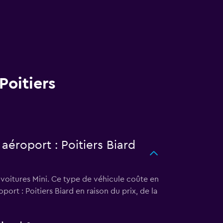
Poitiers
 aéroport : Poitiers Biard
s voitures Mini. Ce type de véhicule coûte en
ort : Poitiers Biard en raison du prix, de la