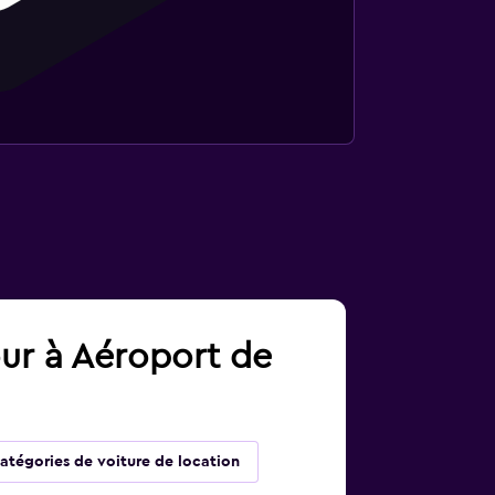
our à Aéroport de
atégories de voiture de location