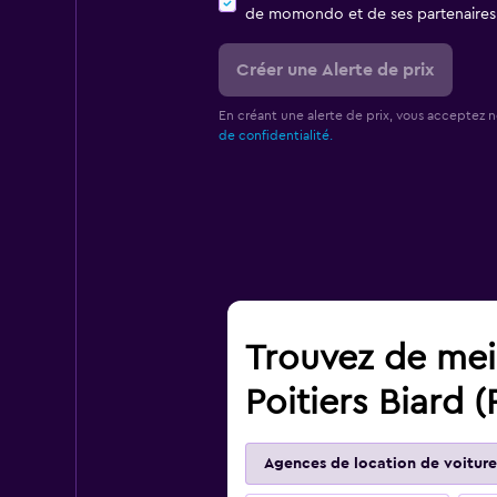
de momondo et de ses partenaires
Créer une Alerte de prix
En créant une alerte de prix, vous acceptez 
de confidentialité.
Trouvez de meil
Poitiers Biard (
Agences de location de voiture