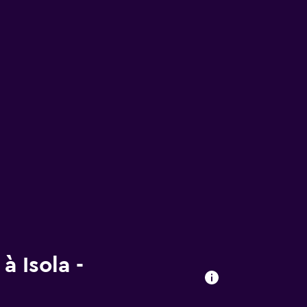
à Isola -