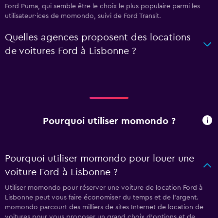
Ford Puma, qui semble être le choix le plus populaire parmi les
utilisateur·ices de momondo, suivi de Ford Transit.
Quelles agences proposent des locations
de voitures Ford à Lisbonne ?
Pourquoi utiliser momondo ?
Pourquoi utiliser momondo pour louer une
voiture Ford à Lisbonne ?
Utiliser momondo pour réserver une voiture de location Ford à
Lisbonne peut vous faire économiser du temps et de l'argent.
momondo parcourt des milliers de sites Internet de location de
voitures pour vous proposer un grand choix d'options et de