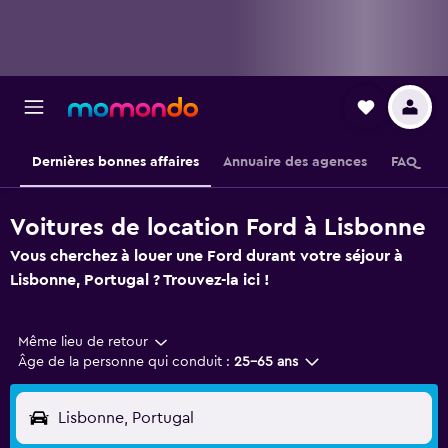
Dernières bonnes affaires
Annuaire des agences
FAQ
Voitures de location Ford à Lisbonne
Vous cherchez à louer une Ford durant votre séjour à
Lisbonne, Portugal ? Trouvez-la ici !
Même lieu de retour
Âge de la personne qui conduit :
25-65 ans
Lisbonne, Portugal