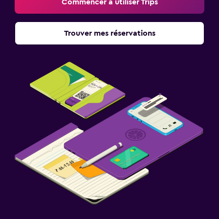
Commencer à utiliser Trips
Trouver mes réservations