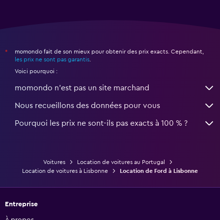
momondo fait de son mieux pour obtenir des prix exacts. Cependant,
*
les prix ne sont pas garantis
.
Voici pourquoi :
momondo n'est pas un site marchand
Nous recueillons des données pour vous
Pourquoi les prix ne sont-ils pas exacts à 100 % ?
Voitures
Location de voitures au Portugal
Location de voitures à Lisbonne
Location de Ford à Lisbonne
Entreprise