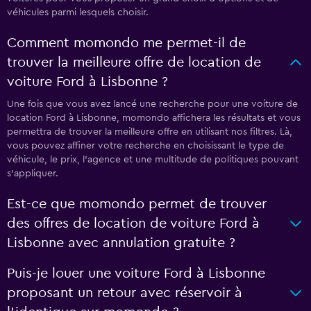
véhicules parmi lesquels choisir.
Comment momondo me permet-il de
trouver la meilleure offre de location de
voiture Ford à Lisbonne ?
Une fois que vous avez lancé une recherche pour une voiture de
location Ford à Lisbonne, momondo affichera les résultats et vous
permettra de trouver la meilleure offre en utilisant nos filtres. Là,
vous pouvez affiner votre recherche en choisissant le type de
véhicule, le prix, l'agence et une multitude de politiques pouvant
s'appliquer.
Est-ce que momondo permet de trouver
des offres de location de voiture Ford à
Lisbonne avec annulation gratuite ?
Puis-je louer une voiture Ford à Lisbonne
proposant un retour avec réservoir à