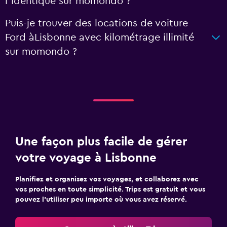
l'identique sur momondo ?
Puis-je trouver des locations de voiture
Ford àLisbonne avec kilométrage illimité
sur momondo ?
Une façon plus facile de gérer
votre voyage à Lisbonne
Planifiez et organisez vos voyages, et collaborez avec
vos proches en toute simplicité. Trips est gratuit et vous
pouvez l’utiliser peu importe où vous avez réservé.