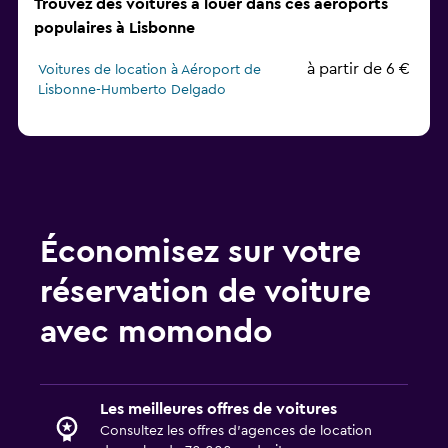
Trouvez des voitures à louer dans ces aéroports
populaires à Lisbonne
à partir de 6 €
Voitures de location à Aéroport de
Lisbonne-Humberto Delgado
Économisez sur votre
réservation de voiture
avec momondo
Les meilleures offres de voitures
Consultez les offres d’agences de location