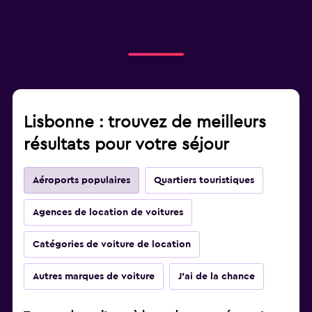
Lisbonne : trouvez de meilleurs
résultats pour votre séjour
Aéroports populaires
Quartiers touristiques
Agences de location de voitures
Catégories de voiture de location
Autres marques de voiture
J'ai de la chance