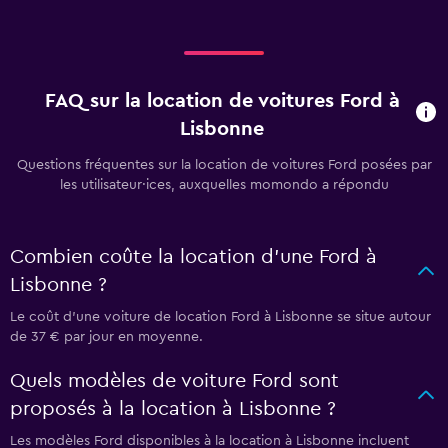
FAQ sur la location de voitures Ford à
Lisbonne
Questions fréquentes sur la location de voitures Ford posées par
les utilisateur·ices, auxquelles momondo a répondu
Combien coûte la location d'une Ford à
Lisbonne ?
Le coût d'une voiture de location Ford à Lisbonne se situe autour
de 37 € par jour en moyenne.
Quels modèles de voiture Ford sont
proposés à la location à Lisbonne ?
Les modèles Ford disponibles à la location à Lisbonne incluent