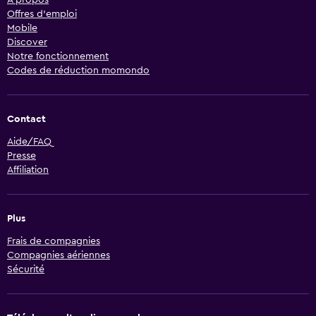
À propos
Offres d’emploi
Mobile
Discover
Notre fonctionnement
Codes de réduction momondo
Contact
Aide/FAQ
Presse
Affiliation
Plus
Frais de compagnies
Compagnies aériennes
Sécurité