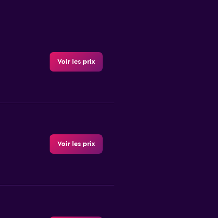
Voir les prix
Voir les prix