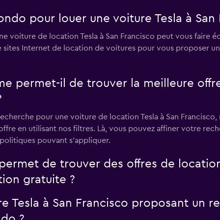
ndo pour louer une voiture Tesla à San 
e voiture de location Tesla à San Francisco peut vous faire é
sites Internet de location de voitures pour vous proposer un
rmet-il de trouver la meilleure offre 
?
echerche pour une voiture de location Tesla à San Francisco,
ffre en utilisant nos filtres. Là, vous pouvez affiner votre rec
 politiques pouvant s'appliquer.
rmet de trouver des offres de location 
ion gratuite ?
ure Tesla à San Francisco proposant un re
ndo ?