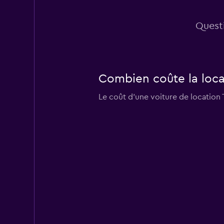
Questi
Combien coûte la locat
Le coût d'une voiture de location 