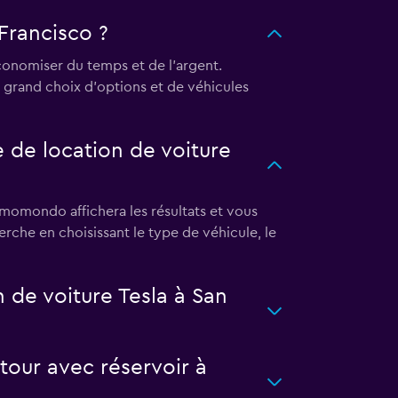
Francisco ?
conomiser du temps et de l'argent.
 grand choix d'options et de véhicules
de location de voiture
 momondo affichera les résultats et vous
herche en choisissant le type de véhicule, le
de voiture Tesla à San
tour avec réservoir à