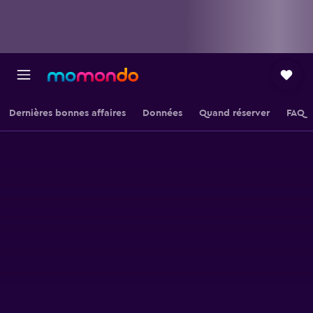
Dernières bonnes affaires
Données
Quand réserver
FAQ