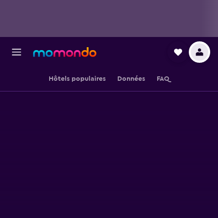
Hôtels populaires
Données
FAQ