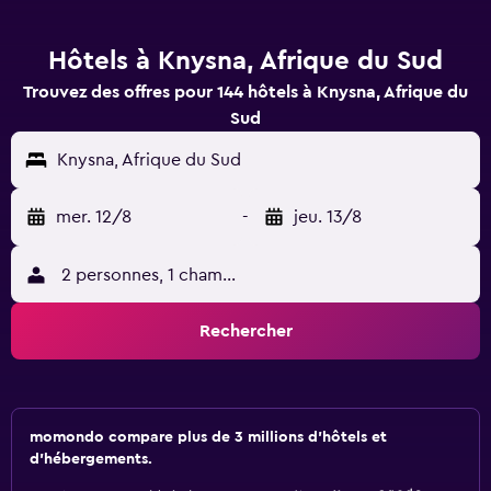
Hôtels à Knysna, Afrique du Sud
Trouvez des offres pour 144 hôtels à Knysna, Afrique du
Sud
Knysna, Afrique du Sud
mer. 12/8
-
jeu. 13/8
2 personnes, 1 chambre
Rechercher
momondo compare plus de 3 millions d'hôtels et
d'hébergements.