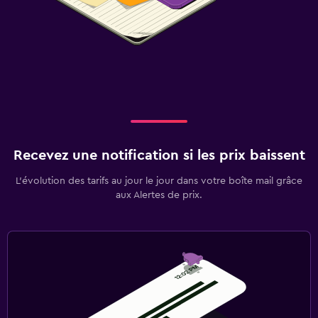
Recevez une notification si les prix baissent
L’évolution des tarifs au jour le jour dans votre boîte mail grâce
aux Alertes de prix.