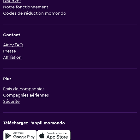
Discover
Notre fonctionnement
Codes de réduction momondo
Contact
Aide/FAQ
Presse
Affiliation
Plus
Frais de compagnies
Compagnies aériennes
Sécurité
Téléchargez l’appli momondo