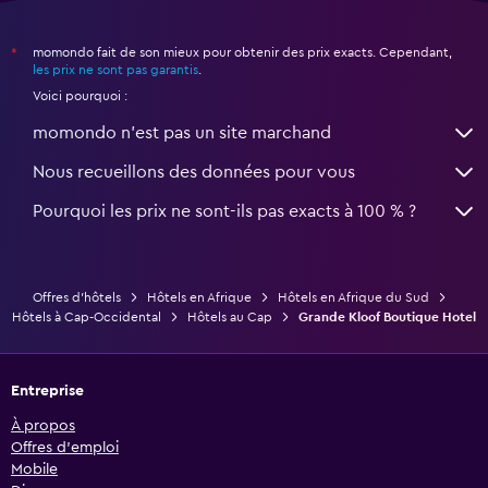
momondo fait de son mieux pour obtenir des prix exacts. Cependant,
*
les prix ne sont pas garantis
.
Voici pourquoi :
momondo n'est pas un site marchand
Nous recueillons des données pour vous
Pourquoi les prix ne sont-ils pas exacts à 100 % ?
Offres d’hôtels
Hôtels en Afrique
Hôtels en Afrique du Sud
Hôtels à Cap-Occidental
Hôtels au Cap
Grande Kloof Boutique Hotel
Entreprise
À propos
Offres d’emploi
Mobile