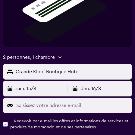
2 personnes, 1 chambre
Grande Kloof Boutique Hotel
sam. 15/8
dim. 16/8
Recevoir par e-mail les offres et informations de services et
produits de momondo et de ses partenaires