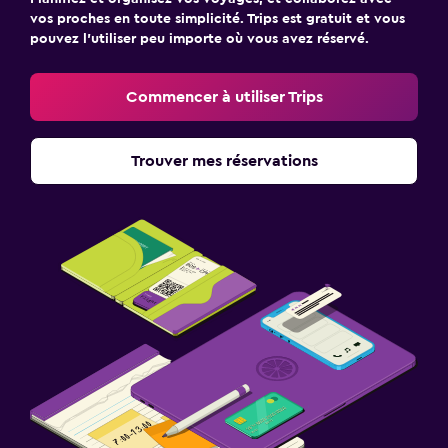
vos proches en toute simplicité. Trips est gratuit et vous
pouvez l’utiliser peu importe où vous avez réservé.
Commencer à utiliser Trips
Trouver mes réservations