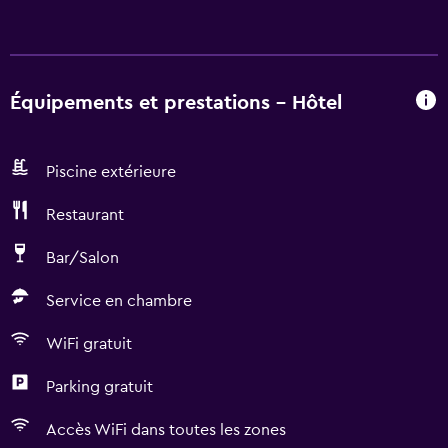
Équipements et prestations - Hôtel
Piscine extérieure
Restaurant
Bar/Salon
Service en chambre
WiFi gratuit
Parking gratuit
Accès WiFi dans toutes les zones