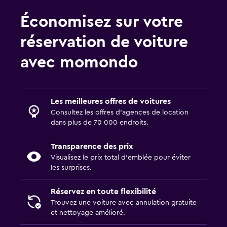
Économisez sur votre
réservation de voiture
avec momondo
Les meilleures offres de voitures
Consultez les offres d’agences de location
dans plus de 70 000 endroits.
Transparence des prix
Visualisez le prix total d’emblée pour éviter
les surprises.
Réservez en toute flexibilité
Trouvez une voiture avec annulation gratuite
et nettoyage amélioré.