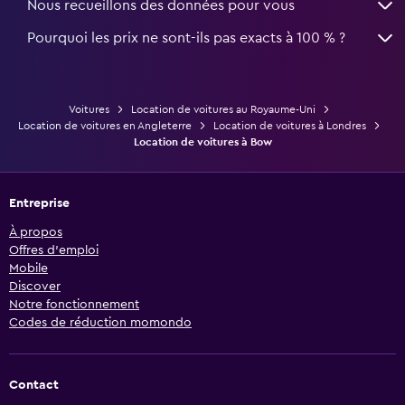
Nous recueillons des données pour vous
Pourquoi les prix ne sont-ils pas exacts à 100 % ?
Voitures
Location de voitures au Royaume-Uni
Location de voitures en Angleterre
Location de voitures à Londres
Location de voitures à Bow
Entreprise
À propos
Offres d’emploi
Mobile
Discover
Notre fonctionnement
Codes de réduction momondo
Contact