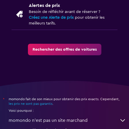
Alertes de prix
Besoin de réfléchir avant de réserver ?
Créez une Alerte de prix
pour obtenir les
meilleurs tarifs.
Rechercher des offres de voitures
momondo fait de son mieux pour obtenir des prix exacts. Cependant,
*
les prix ne sont pas garantis
.
Voici pourquoi :
momondo n'est pas un site marchand