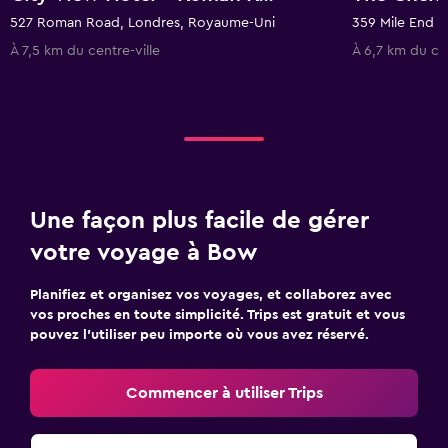
527 Roman Road, Londres, Royaume-Uni
À 7,5 km du centre-ville
À 6,7 km du cen
Une façon plus facile de gérer
votre voyage à Bow
Planifiez et organisez vos voyages, et collaborez avec
vos proches en toute simplicité. Trips est gratuit et vous
pouvez l’utiliser peu importe où vous avez réservé.
Commencer à utiliser Trips