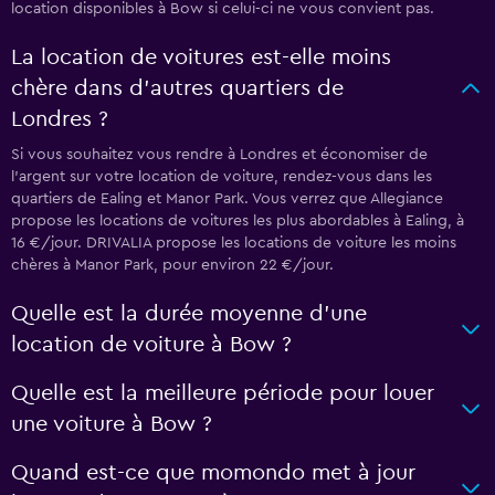
location disponibles à Bow si celui-ci ne vous convient pas.
La location de voitures est-elle moins
chère dans d’autres quartiers de
Londres ?
Si vous souhaitez vous rendre à Londres et économiser de
l'argent sur votre location de voiture, rendez-vous dans les
quartiers de Ealing et Manor Park. Vous verrez que Allegiance
propose les locations de voitures les plus abordables à Ealing, à
16 €/jour. DRIVALIA propose les locations de voiture les moins
chères à Manor Park, pour environ 22 €/jour.
Quelle est la durée moyenne d’une
location de voiture à Bow ?
Quelle est la meilleure période pour louer
une voiture à Bow ?
Quand est-ce que momondo met à jour