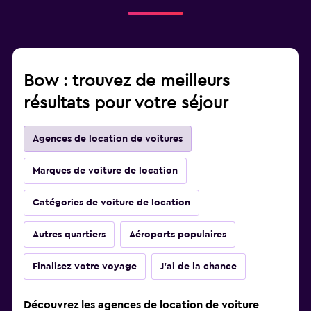
Bow : trouvez de meilleurs
résultats pour votre séjour
Agences de location de voitures
Marques de voiture de location
Catégories de voiture de location
Autres quartiers
Aéroports populaires
Finalisez votre voyage
J'ai de la chance
Découvrez les agences de location de voiture