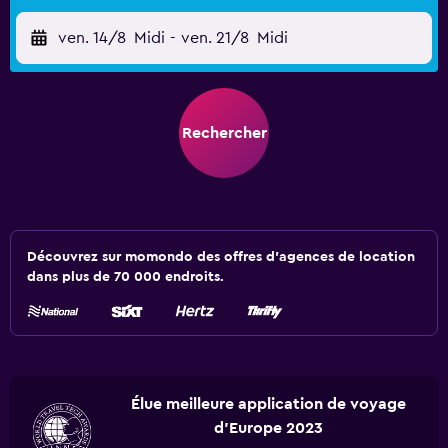
ven. 14/8
Midi
-
ven. 21/8
Midi
Rechercher
Découvrez sur momondo des offres d'agences de location
dans plus de 70 000 endroits.
Élue meilleure application de voyage
d'Europe 2023