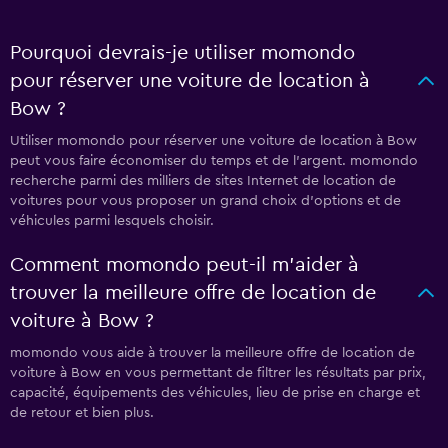
Pourquoi devrais-je utiliser momondo
pour réserver une voiture de location à
Bow ?
Utiliser momondo pour réserver une voiture de location à Bow
peut vous faire économiser du temps et de l'argent. momondo
recherche parmi des milliers de sites Internet de location de
voitures pour vous proposer un grand choix d'options et de
véhicules parmi lesquels choisir.
Comment momondo peut-il m’aider à
trouver la meilleure offre de location de
voiture à Bow ?
momondo vous aide à trouver la meilleure offre de location de
voiture à Bow en vous permettant de filtrer les résultats par prix,
capacité, équipements des véhicules, lieu de prise en charge et
de retour et bien plus.