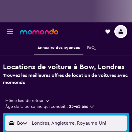
Annuaire des agences
FAQ
Locations de voiture à Bow, Londres
Trouvez les meilleures offres de location de voitures avec
momondo
Même lieu de retour
Âge de la personne qui conduit :
25-65 ans
Bow - Londres, Angleterre, Royaume-Uni