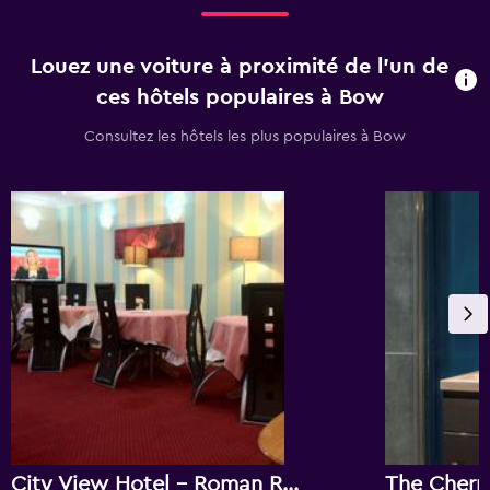
Louez une voiture à proximité de l’un de
ces hôtels populaires à Bow
Consultez les hôtels les plus populaires à Bow
City View Hotel - Roman Road Market
The Cherr