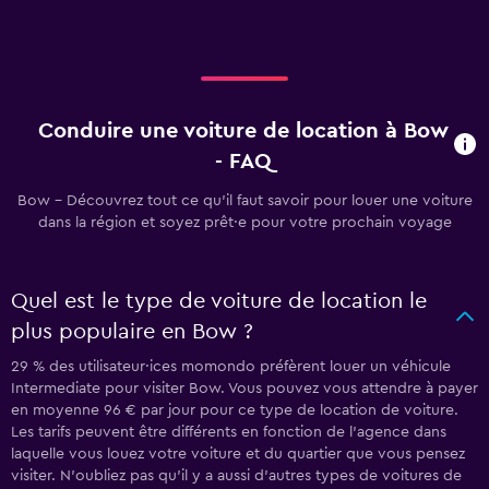
Conduire une voiture de location à Bow
- FAQ
Bow - Découvrez tout ce qu’il faut savoir pour louer une voiture
dans la région et soyez prêt·e pour votre prochain voyage
Quel est le type de voiture de location le
plus populaire en Bow ?
29 % des utilisateur·ices momondo préfèrent louer un véhicule
Intermediate pour visiter Bow. Vous pouvez vous attendre à payer
en moyenne 96 € par jour pour ce type de location de voiture.
Les tarifs peuvent être différents en fonction de l'agence dans
laquelle vous louez votre voiture et du quartier que vous pensez
visiter. N'oubliez pas qu'il y a aussi d'autres types de voitures de