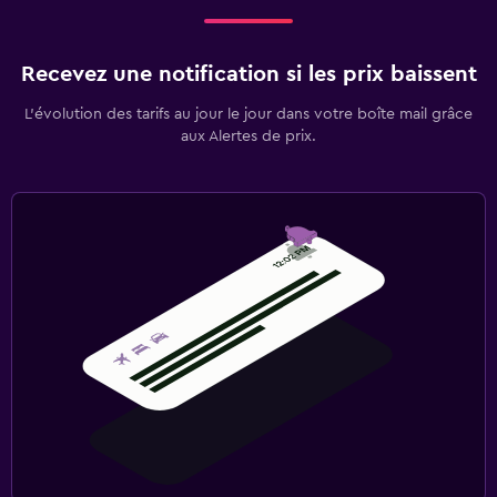
Recevez une notification si les prix baissent
L’évolution des tarifs au jour le jour dans votre boîte mail grâce
aux Alertes de prix.