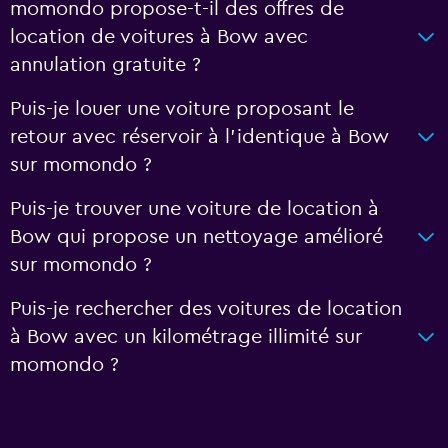
momondo propose-t-il des offres de
location de voitures à Bow avec
annulation gratuite ?
Puis-je louer une voiture proposant le
retour avec réservoir à l’identique à Bow
sur momondo ?
Puis-je trouver une voiture de location à
Bow qui propose un nettoyage amélioré
sur momondo ?
Puis-je rechercher des voitures de location
à Bow avec un kilométrage illimité sur
momondo ?