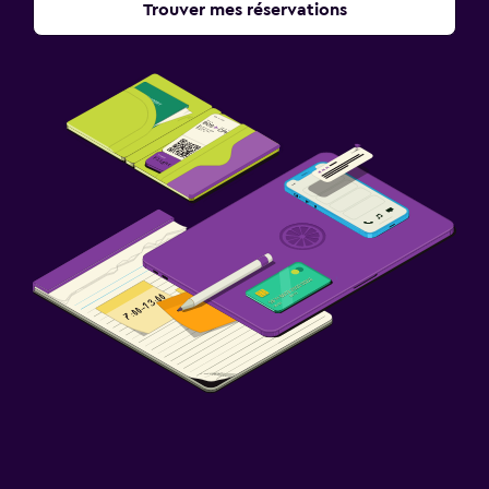
Trouver mes réservations