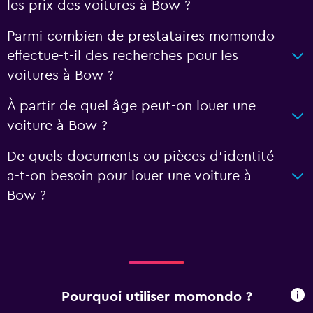
les prix des voitures à Bow ?
Parmi combien de prestataires momondo
effectue-t-il des recherches pour les
voitures à Bow ?
À partir de quel âge peut-on louer une
voiture à Bow ?
De quels documents ou pièces d'identité
a-t-on besoin pour louer une voiture à
Bow ?
Pourquoi utiliser momondo ?