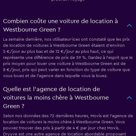
Combien coûte une voiture de location à
Westbourne Green ?
La semaine dernière, nos utilisateur·ices ont constaté que les prix
de location de voitures à Westbourne Green étaient d’environ
5 €/jour au plus bas et de 12 €/jour au plus haut, ce qui
représente une différence de prix de 59 %. Gardez à l’esprit que le
prix moyen pour louer une voiture à Westbourne Green est de
8 €/jour, prix qui peut varier en fonction du type de voiture que
vous louez et de l’agence dans laquelle vous la louez.
Quelle est l’agence de location de
voitures la moins chère à Westbourne
Green ?
Selon nos données des 72 dernières heures, Movis est l’agence de
location de voitures la moins chère à Westbourne Green. Vous
pouvez trouver des prix à partir de 4 € par jour chez Movis.
Dryyve est une autre agence de location abordable proposant