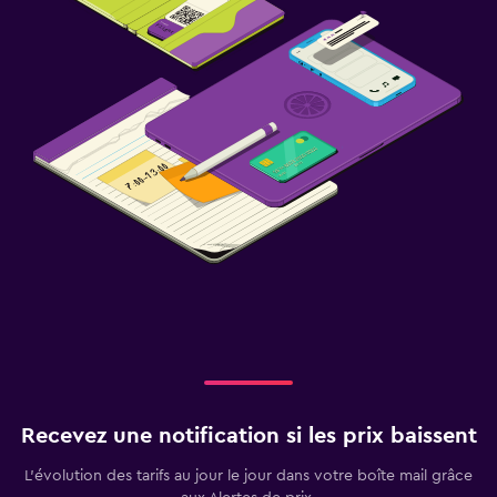
Recevez une notification si les prix baissent
L’évolution des tarifs au jour le jour dans votre boîte mail grâce