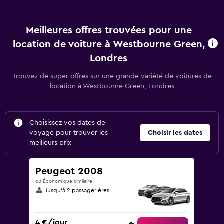
Meilleures offres trouvées pour une
location de voiture à Westbourne Green,
Londres
Trouvez de super offres sur une grande variété de voitures de
location à Westbourne Green, Londres
Choisissez vos dates de
voyage pour trouver les
Choisir les dates
meilleurs prix
Peugeot 2008
ou Économique similaire
Jusqu’à 2 passager·ères
4 €/jour