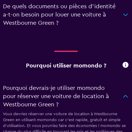
De quels documents ou pièces d'identité
a-t-on besoin pour louer une voiture à
Westbourne Green ?
Pourquoi utiliser momondo ?
Pourquoi devrais-je utiliser momondo
pour réserver une voiture de location à
Westbourne Green ?
Vous devriez réserver une voiture de location à Westbourne
Green en utilisant momondo car c'est rapide, gratuit et simple
d'utilisation. Et vous pourriez faire des économies ! momondo se
charge du plus difficile en trouvant les prix et les politiques des