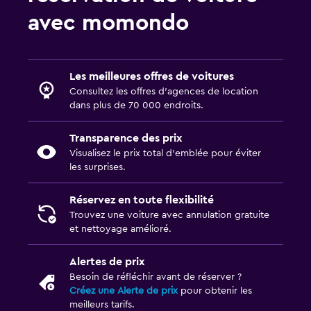
avec momondo
Les meilleures offres de voitures
Consultez les offres d’agences de location
dans plus de 70 000 endroits.
Transparence des prix
Visualisez le prix total d’emblée pour éviter
les surprises.
Réservez en toute flexibilité
Trouvez une voiture avec annulation gratuite
et nettoyage amélioré.
Alertes de prix
Besoin de réfléchir avant de réserver ?
Créez une Alerte de prix
pour obtenir les
meilleurs tarifs.