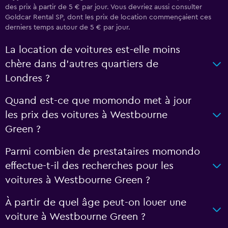
des prix à partir de 5 € par jour. Vous devriez aussi consulter
Goldcar Rental SP, dont les prix de location commençaient ces
derniers temps autour de 5 € par jour.
La location de voitures est-elle moins
chère dans d’autres quartiers de
Londres ?
Quand est-ce que momondo met à jour
les prix des voitures à Westbourne
Green ?
Parmi combien de prestataires momondo
effectue-t-il des recherches pour les
voitures à Westbourne Green ?
À partir de quel âge peut-on louer une
voiture à Westbourne Green ?