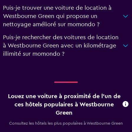
Puis-je trouver une voiture de location à
Westbourne Green qui propose un
nettoyage amélioré sur momondo ?
Puis-je rechercher des voitures de location
à Westbourne Green avec un kilométrage
illimité sur momondo ?
Louez une voiture à proximité de l’un de
ces hôtels populaires à Westbourne
Green
Consultez les hôtels les plus populaires à Westbourne Green