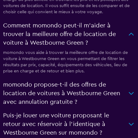
voitures de location. Il vous suffit ensuite de les comparer et de
choisir celle qui convient le mieux à votre voyage.
Comment momondo peut-il m’aider à
trouver la meilleure offre de location de
voiture à Westbourne Green ?
momondo vous aide à trouver la meilleure offre de location de
voiture à Westbourne Green en vous permettant de filtrer les
résultats par prix, capacité, équipements des véhicules, lieu de
prise en charge et de retour et bien plus.
momondo propose-t-il des offres de
location de voitures à Westbourne Green
avec annulation gratuite ?
Puis-je louer une voiture proposant le
retour avec réservoir à l’identique à
Westbourne Green sur momondo ?