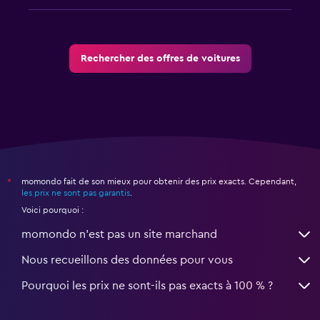
Rechercher des offres de voitures
momondo fait de son mieux pour obtenir des prix exacts. Cependant,
*
les prix ne sont pas garantis
.
Voici pourquoi :
momondo n'est pas un site marchand
Nous recueillons des données pour vous
Pourquoi les prix ne sont-ils pas exacts à 100 % ?