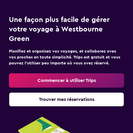
Une façon plus facile de gérer
votre voyage à Westbourne
Green
Planifiez et organisez vos voyages, et collaborez avec
vos proches en toute simplicité. Trips est gratuit et vous
pouvez l’utiliser peu importe où vous avez réservé.
Commencer à utiliser Trips
Trouver mes réservations