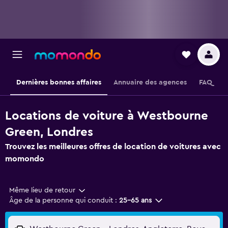
Dernières bonnes affaires
Annuaire des agences
FAQ
Locations de voiture à Westbourne
Green, Londres
Trouvez les meilleures offres de location de voitures avec
momondo
Même lieu de retour
Âge de la personne qui conduit :
25-65 ans