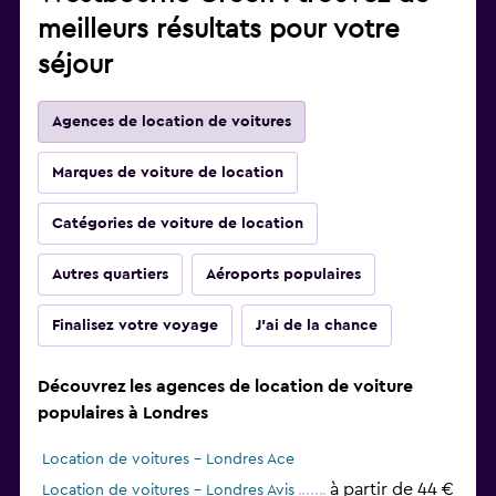
meilleurs résultats pour votre
séjour
Agences de location de voitures
Marques de voiture de location
Catégories de voiture de location
Autres quartiers
Aéroports populaires
Finalisez votre voyage
J'ai de la chance
Découvrez les agences de location de voiture
populaires à Londres
Location de voitures - Londres Ace
à partir de 44 €
Location de voitures - Londres Avis