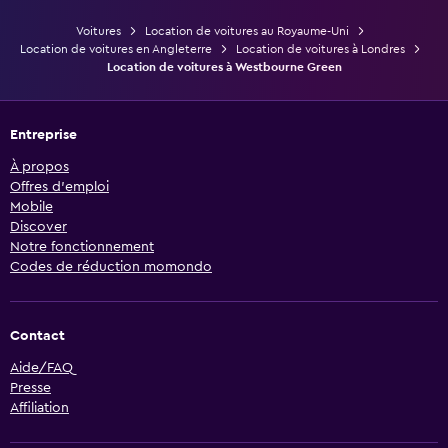
Voitures
Location de voitures au Royaume-Uni
Location de voitures en Angleterre
Location de voitures à Londres
Location de voitures à Westbourne Green
Entreprise
À propos
Offres d’emploi
Mobile
Discover
Notre fonctionnement
Codes de réduction momondo
Contact
Aide/FAQ
Presse
Affiliation