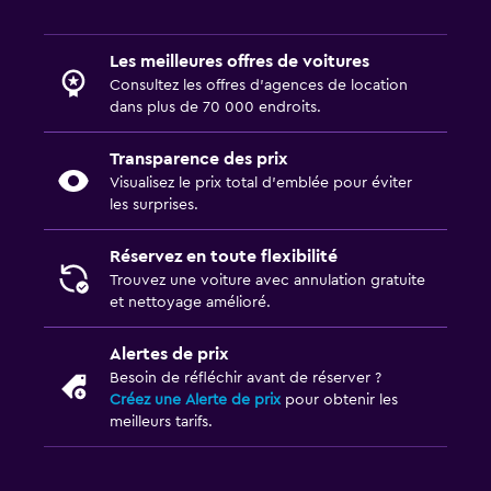
Les meilleures offres de voitures
Consultez les offres d’agences de location
dans plus de 70 000 endroits.
Transparence des prix
Visualisez le prix total d’emblée pour éviter
les surprises.
Réservez en toute flexibilité
Trouvez une voiture avec annulation gratuite
et nettoyage amélioré.
Alertes de prix
Besoin de réfléchir avant de réserver ?
Créez une Alerte de prix
pour obtenir les
meilleurs tarifs.