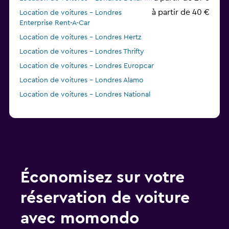
à partir de 40 €
Location de voitures - Londres
Enterprise Rent-A-Car
Location de voitures - Londres Hertz
Location de voitures - Londres Thrifty
Location de voitures - Londres Europcar
Location de voitures - Londres Alamo
Location de voitures - Londres National
à partir de 6 €
Location de voitures - Londres GREEN
MOTION
Location de voitures - Londres keddy by Europcar
Économisez sur votre
réservation de voiture
avec momondo