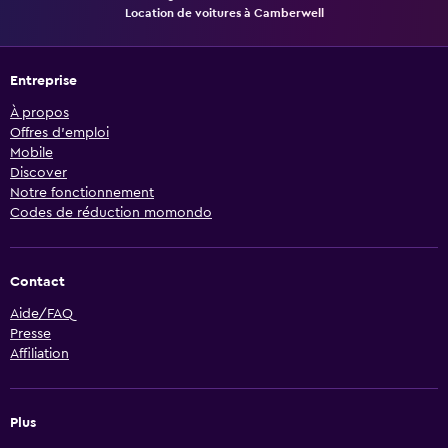
Location de voitures à Camberwell
Entreprise
À propos
Offres d’emploi
Mobile
Discover
Notre fonctionnement
Codes de réduction momondo
Contact
Aide/FAQ
Presse
Affiliation
Plus