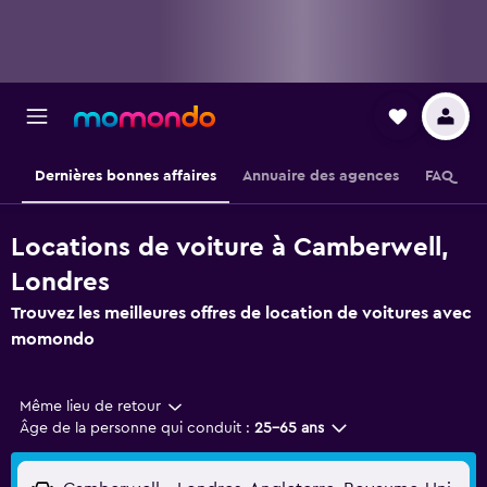
Dernières bonnes affaires
Annuaire des agences
FAQ
Locations de voiture à Camberwell,
Londres
Trouvez les meilleures offres de location de voitures avec
momondo
Même lieu de retour
Âge de la personne qui conduit :
25-65 ans