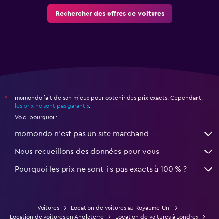
Rechercher des offres de voitures
momondo fait de son mieux pour obtenir des prix exacts. Cependant,
*
les prix ne sont pas garantis
.
Voici pourquoi :
momondo n'est pas un site marchand
Nous recueillons des données pour vous
Pourquoi les prix ne sont-ils pas exacts à 100 % ?
Voitures
Location de voitures au Royaume-Uni
Location de voitures en Angleterre
Location de voitures à Londres