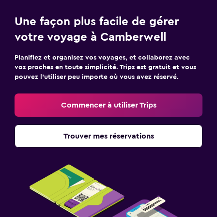
Une façon plus facile de gérer
votre voyage à Camberwell
Planifiez et organisez vos voyages, et collaborez avec
vos proches en toute simplicité. Trips est gratuit et vous
pouvez l’utiliser peu importe où vous avez réservé.
Commencer à utiliser Trips
Trouver mes réservations