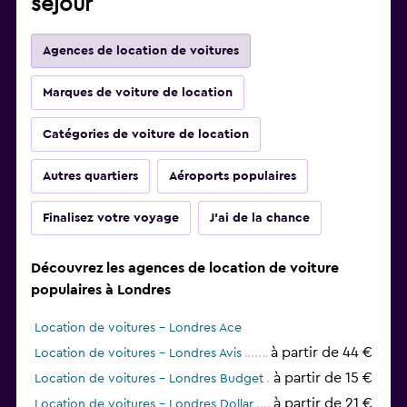
séjour
Agences de location de voitures
Marques de voiture de location
Catégories de voiture de location
Autres quartiers
Aéroports populaires
Finalisez votre voyage
J'ai de la chance
Découvrez les agences de location de voiture
populaires à Londres
Location de voitures - Londres Ace
à partir de 44 €
Location de voitures - Londres Avis
à partir de 15 €
Location de voitures - Londres Budget
à partir de 21 €
Location de voitures - Londres Dollar