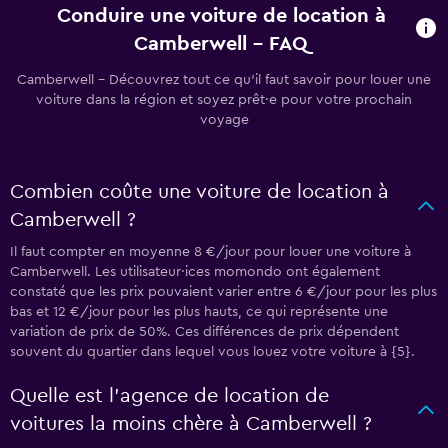
Conduire une voiture de location à
Camberwell - FAQ
Camberwell - Découvrez tout ce qu’il faut savoir pour louer une
voiture dans la région et soyez prêt·e pour votre prochain
voyage
Combien coûte une voiture de location à
Camberwell ?
Il faut compter en moyenne 8 €/jour pour louer une voiture à
Camberwell. Les utilisateur·ices momondo ont également
constaté que les prix pouvaient varier entre 6 €/jour pour les plus
bas et 12 €/jour pour les plus hauts, ce qui représente une
variation de prix de 50%. Ces différences de prix dépendent
souvent du quartier dans lequel vous louez votre voiture à {5}.
Quelle est l’agence de location de
voitures la moins chère à Camberwell ?