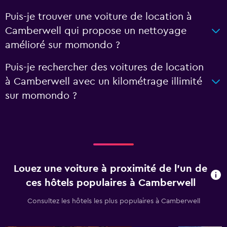
Puis-je trouver une voiture de location à
Camberwell qui propose un nettoyage
amélioré sur momondo ?
Puis-je rechercher des voitures de location
à Camberwell avec un kilométrage illimité
sur momondo ?
Louez une voiture à proximité de l’un de
ces hôtels populaires à Camberwell
Consultez les hôtels les plus populaires à Camberwell