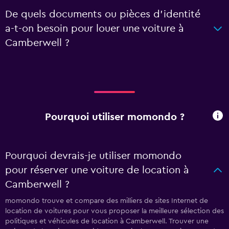
De quels documents ou pièces d'identité
a-t-on besoin pour louer une voiture à
Camberwell ?
Pourquoi utiliser momondo ?
Pourquoi devrais-je utiliser momondo
pour réserver une voiture de location à
Camberwell ?
momondo trouve et compare des milliers de sites Internet de
location de voitures pour vous proposer la meilleure sélection des
politiques et véhicules de location à Camberwell. Trouver une