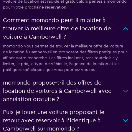
voiture de location est rapide et gratuit alors pensez à momondo
pour votre prochaine réservation.
Comment momondo peut-il m’aider à
trouver la meilleure offre de location de
voiture à Camberwell ?
momondo vous permet de trouver la meilleure offre de voiture
de location à Camberwell en proposant des filtres pratiques pour
affiner votre recherche. Les filtres incluent, sans toutefois s'y
limiter, le prix, le type de véhicule, l'agence de location et les
politiques spécifiques que vous pourriez vouloir.
momondo propose-t-il des offres de
location de voitures à Camberwell avec
annulation gratuite ?
Puis-je louer une voiture proposant le
retour avec réservoir à l’identique à
Camberwell sur momondo ?