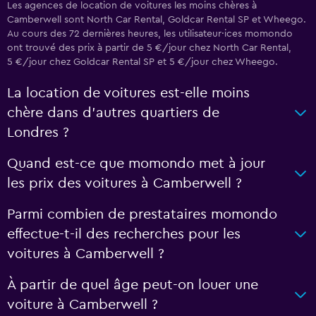
Les agences de location de voitures les moins chères à
Camberwell sont North Car Rental, Goldcar Rental SP et Wheego.
Au cours des 72 dernières heures, les utilisateur·ices momondo
ont trouvé des prix à partir de 5 €/jour chez North Car Rental,
5 €/jour chez Goldcar Rental SP et 5 €/jour chez Wheego.
La location de voitures est-elle moins
chère dans d’autres quartiers de
Londres ?
Quand est-ce que momondo met à jour
les prix des voitures à Camberwell ?
Parmi combien de prestataires momondo
effectue-t-il des recherches pour les
voitures à Camberwell ?
À partir de quel âge peut-on louer une
voiture à Camberwell ?