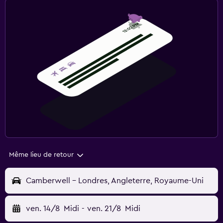
Même lieu de retour
Camberwell - Londres, Angleterre, Royaume-Uni
ven. 14/8
Midi
-
ven. 21/8
Midi