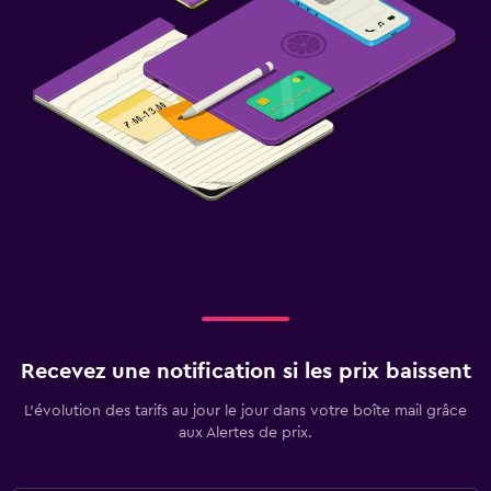
Recevez une notification si les prix baissent
L’évolution des tarifs au jour le jour dans votre boîte mail grâce
aux Alertes de prix.