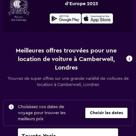
d'Europe 2023
Meilleures offres trouvées pour une
location de voiture à Camberwell,
Londres
Trouvez de super offres sur une grande variété de voitures de
location à Camberwell, Londres
Choisissez vos dates de
voyage pour trouver les
Choisir les dates
meilleurs prix