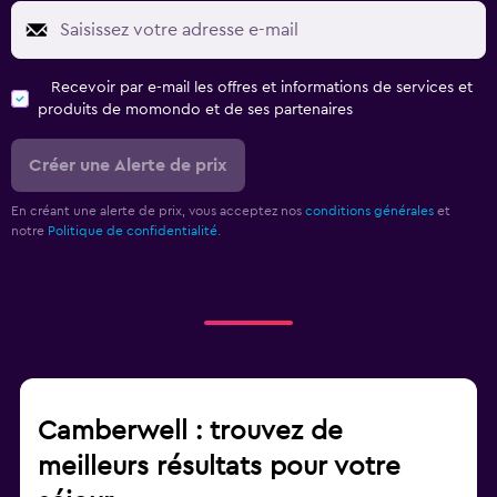
Recevoir par e-mail les offres et informations de services et
produits de momondo et de ses partenaires
Créer une Alerte de prix
En créant une alerte de prix, vous acceptez nos
conditions générales
et
notre
Politique de confidentialité.
Camberwell : trouvez de
meilleurs résultats pour votre