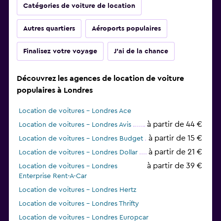
Catégories de voiture de location
Autres quartiers
Aéroports populaires
Finalisez votre voyage
J'ai de la chance
Découvrez les agences de location de voiture
populaires à Londres
Location de voitures - Londres Ace
à partir de 44 €
Location de voitures - Londres Avis
à partir de 15 €
Location de voitures - Londres Budget
à partir de 21 €
Location de voitures - Londres Dollar
à partir de 39 €
Location de voitures - Londres
Enterprise Rent-A-Car
Location de voitures - Londres Hertz
Location de voitures - Londres Thrifty
Location de voitures - Londres Europcar