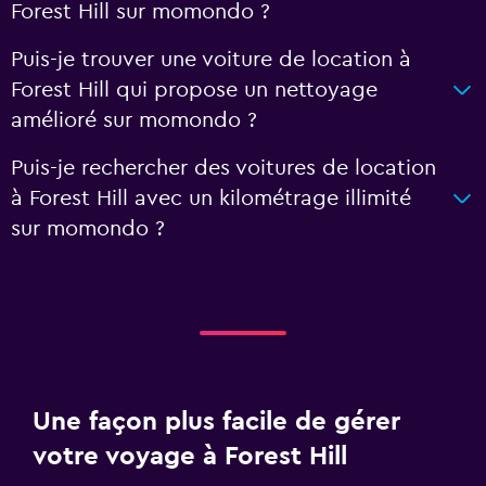
Forest Hill sur momondo ?
Puis-je trouver une voiture de location à
Forest Hill qui propose un nettoyage
amélioré sur momondo ?
Puis-je rechercher des voitures de location
à Forest Hill avec un kilométrage illimité
sur momondo ?
Une façon plus facile de gérer
votre voyage à Forest Hill