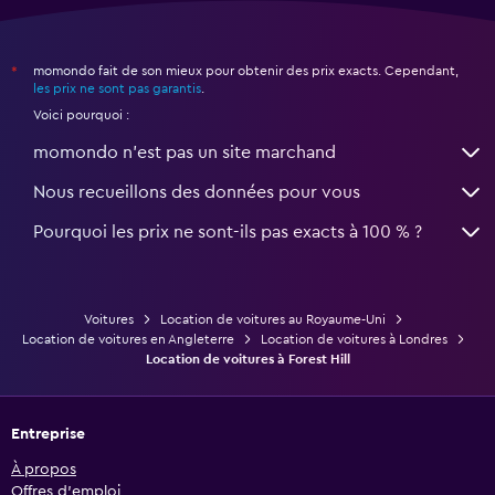
momondo fait de son mieux pour obtenir des prix exacts. Cependant,
*
les prix ne sont pas garantis
.
Voici pourquoi :
momondo n'est pas un site marchand
Nous recueillons des données pour vous
Pourquoi les prix ne sont-ils pas exacts à 100 % ?
Voitures
Location de voitures au Royaume-Uni
Location de voitures en Angleterre
Location de voitures à Londres
Location de voitures à Forest Hill
Entreprise
À propos
Offres d’emploi