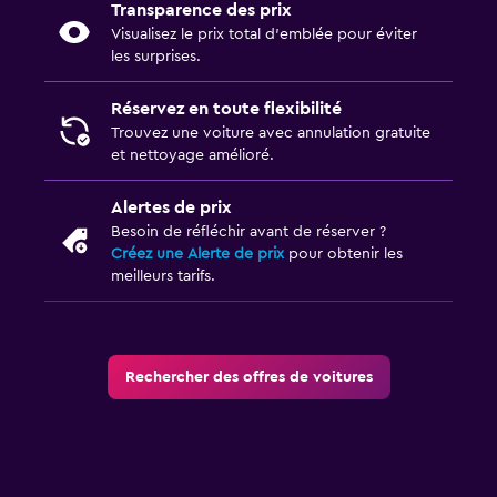
Transparence des prix
Visualisez le prix total d’emblée pour éviter
les surprises.
Réservez en toute flexibilité
Trouvez une voiture avec annulation gratuite
et nettoyage amélioré.
Alertes de prix
Besoin de réfléchir avant de réserver ?
Créez une Alerte de prix
pour obtenir les
meilleurs tarifs.
Rechercher des offres de voitures