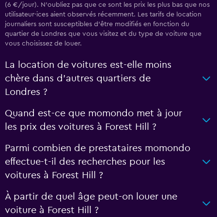
(6 €/jour). N’oubliez pas que ce sont les prix les plus bas que nos
utilisateur·ices aient observés récemment. Les tarifs de location
journaliers sont susceptibles d’être modifiés en fonction du
quartier de Londres que vous visitez et du type de voiture que
vous choisissez de louer.
La location de voitures est-elle moins
chère dans d’autres quartiers de
Londres ?
Quand est-ce que momondo met à jour
les prix des voitures à Forest Hill ?
Parmi combien de prestataires momondo
effectue-t-il des recherches pour les
voitures à Forest Hill ?
À partir de quel âge peut-on louer une
voiture à Forest Hill ?