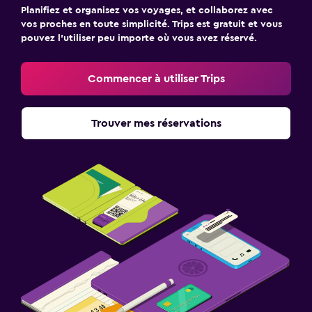
Planifiez et organisez vos voyages, et collaborez avec
vos proches en toute simplicité. Trips est gratuit et vous
pouvez l’utiliser peu importe où vous avez réservé.
Commencer à utiliser Trips
Trouver mes réservations