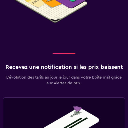
Recevez une notification si les prix baissent
L’évolution des tarifs au jour le jour dans votre boîte mail grâce
aux Alertes de prix.