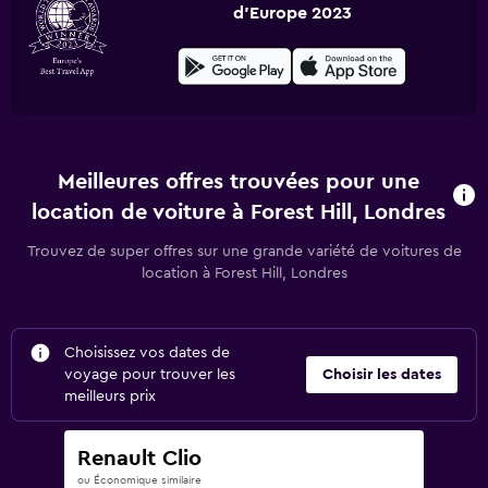
d'Europe 2023
Meilleures offres trouvées pour une
location de voiture à Forest Hill, Londres
Trouvez de super offres sur une grande variété de voitures de
location à Forest Hill, Londres
Choisissez vos dates de
voyage pour trouver les
Choisir les dates
meilleurs prix
Renault Clio
ou Économique similaire