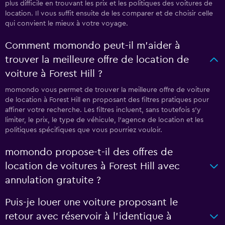
plus difficile en trouvant les prix et les politiques des voitures de
location. Il vous suffit ensuite de les comparer et de choisir celle
qui convient le mieux à votre voyage.
Comment momondo peut-il m’aider à
trouver la meilleure offre de location de
voiture à Forest Hill ?
momondo vous permet de trouver la meilleure offre de voiture
de location à Forest Hill en proposant des filtres pratiques pour
affiner votre recherche. Les filtres incluent, sans toutefois s'y
limiter, le prix, le type de véhicule, l'agence de location et les
politiques spécifiques que vous pourriez vouloir.
momondo propose-t-il des offres de
location de voitures à Forest Hill avec
annulation gratuite ?
Puis-je louer une voiture proposant le
retour avec réservoir à l’identique à