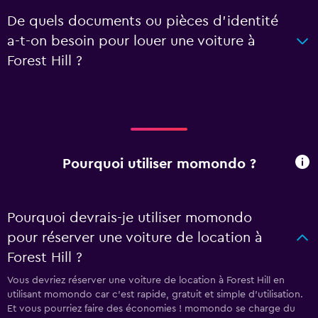
De quels documents ou pièces d'identité
a-t-on besoin pour louer une voiture à
Forest Hill ?
Pourquoi utiliser momondo ?
Pourquoi devrais-je utiliser momondo
pour réserver une voiture de location à
Forest Hill ?
Vous devriez réserver une voiture de location à Forest Hill en
utilisant momondo car c'est rapide, gratuit et simple d'utilisation.
Et vous pourriez faire des économies ! momondo se charge du