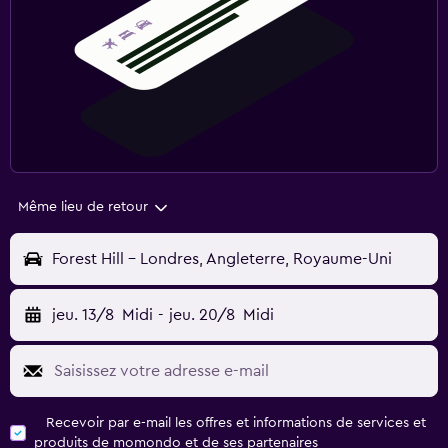
Même lieu de retour
Forest Hill - Londres, Angleterre, Royaume-Uni
jeu. 13/8
Midi
-
jeu. 20/8
Midi
Recevoir par e-mail les offres et informations de services et
produits de momondo et de ses partenaires