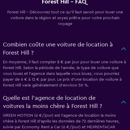
Forest Hill - FAQ
Forest Hill - Découvrez tout ce qu’il faut savoir pour louer une
voiture dans la région et soyez prêt·e pour votre prochain
voyage
Combien coûte une voiture de location à
Forest Hill ?
En moyenne, il faut compter 8 € par jour pour louer une voiture à
Forest Hill. Selon la période de l'année, le type de voiture que
vous louez et l'agence dans laquelle vous louez, vous pourriez
payer de 6 € à 12 € par jour. Le prix d'une location de voiture à
Forest Hill varie généralement d'environ 50 %.
Quelle est l’agence de location de
voitures la moins chère à Forest Hill ?
GREEN MOTION (6 €/jour) est l’agence de location la moins
chère à Forest Hill d’après les données de 72 dernières heures,
suivie par Economy Rent a Car (6 €/jour) et MEXRENTACAR