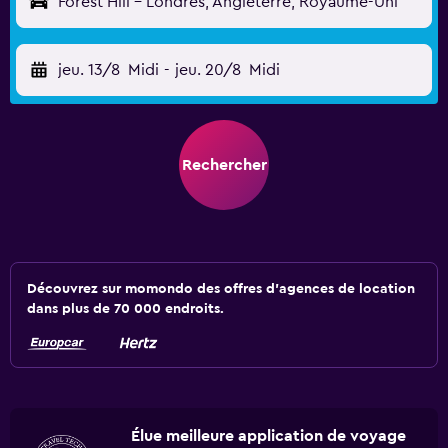
Forest Hill - Londres, Angleterre, Royaume-Uni
jeu. 13/8
Midi
-
jeu. 20/8
Midi
Rechercher
Découvrez sur momondo des offres d'agences de location
dans plus de 70 000 endroits.
Élue meilleure application de voyage