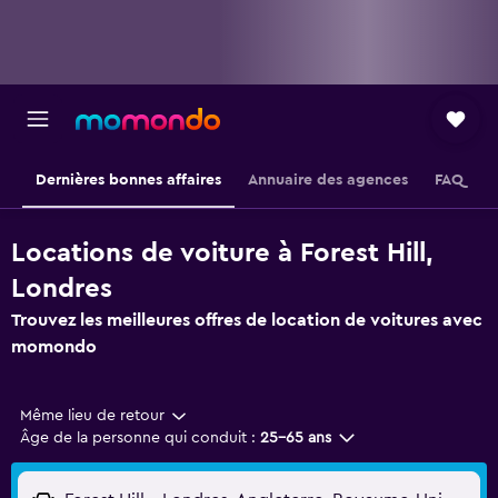
Dernières bonnes affaires
Annuaire des agences
FAQ
Locations de voiture à Forest Hill,
Londres
Trouvez les meilleures offres de location de voitures avec
momondo
Même lieu de retour
Âge de la personne qui conduit :
25-65 ans