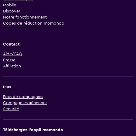
Mobile
Discover
Notre fonctionnement
Codes de réduction momondo
Contact
Aide/FAQ
Presse
Affiliation
Plus
Frais de compagnies
Compagnies aériennes
Sécurité
Téléchargez l’appli momondo