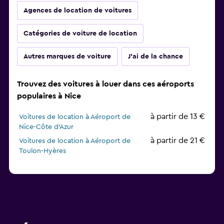
Agences de location de voitures
Catégories de voiture de location
Autres marques de voiture
J'ai de la chance
Trouvez des voitures à louer dans ces aéroports
populaires à Nice
à partir de 13 €
Voitures de location à Aéroport de
Nice-Côte d'Azur
à partir de 21 €
Voitures de location à Aéroport de
Toulon-Hyères