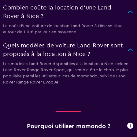
Combien coûte la location d'une Land
Rover à Nice ?
Le coût d'une voiture de location Land Rover à Nice se situe
autour de 110 € par jour en moyenne.
Quels modèles de voiture Land Rover sont
proposés à la location à Nice ?
Les modèles Land Rover disponibles à la location à Nice incluent
Land Rover Range Rover Sport, qui semble être le choix le plus
populaire parmi les utilisateur·ices de momondo, suivi de Land
Rover Range Rover Evoque.
Pourquoi utiliser momondo ?