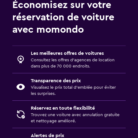
Économisez sur votre
réservation de voiture
avec momondo
Les meilleures offres de voitures
Consultez les offres d’agences de location
dans plus de 70 000 endroits.
Transparence des prix
Visualisez le prix total d’emblée pour éviter
les surprises.
Réservez en toute flexibilité
Trouvez une voiture avec annulation gratuite
et nettoyage amélioré.
Alertes de prix