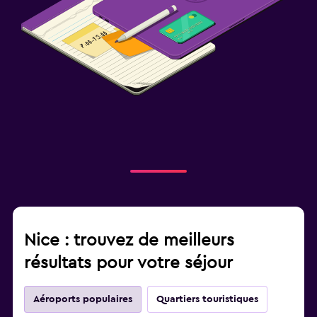
Nice : trouvez de meilleurs
résultats pour votre séjour
Aéroports populaires
Quartiers touristiques