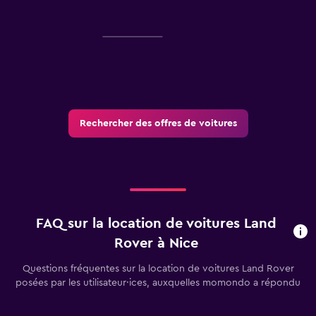
Rechercher des offres de voitures
FAQ sur la location de voitures Land
Rover à Nice
Questions fréquentes sur la location de voitures Land Rover
posées par les utilisateur·ices, auxquelles momondo a répondu