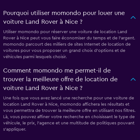
Pourquoi utiliser momondo pour louer une
voiture Land Rover à Nice ?
Utiliser momondo pour réserver une voiture de location Land
Rover à Nice peut vous faire économiser du temps et de l'argent.
momondo parcourt des milliers de sites Internet de location de
voitures pour vous proposer un grand choix d'options et de
véhicules parmi lesquels choisir.
Comment momondo me permet-il de
trouver la meilleure offre de location de
voiture Land Rover à Nice ?
Une fois que vous avez lancé une recherche pour une voiture de
location Land Rover à Nice, momondo affichera les résultats et
vous permettra de trouver la meilleure offre en utilisant nos filtres.
Là, vous pouvez affiner votre recherche en choisissant le type de
véhicule, le prix, l'agence et une multitude de politiques pouvant
s'appliquer.