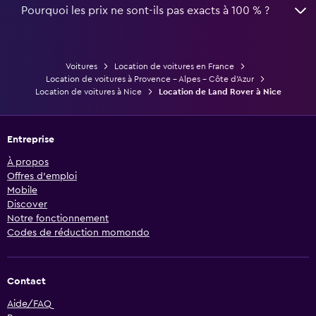
Pourquoi les prix ne sont-ils pas exacts à 100 % ?
Voitures
Location de voitures en France
Location de voitures à Provence - Alpes - Côte d'Azur
Location de voitures à Nice
Location de Land Rover à Nice
Entreprise
À propos
Offres d’emploi
Mobile
Discover
Notre fonctionnement
Codes de réduction momondo
Contact
Aide/FAQ