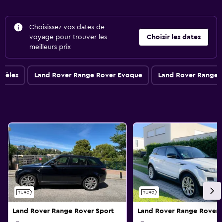
Choisissez vos dates de
voyage pour trouver les
Choisir les dates
meilleurs prix
odèles
Land Rover Range Rover Evoque
Land Rover Range 
Land Rover Range Rover Sport
Land Rover Range Rover