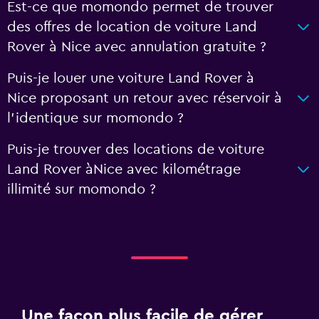
Est-ce que momondo permet de trouver
des offres de location de voiture Land
Rover à Nice avec annulation gratuite ?
Puis-je louer une voiture Land Rover à
Nice proposant un retour avec réservoir à
l'identique sur momondo ?
Puis-je trouver des locations de voiture
Land Rover àNice avec kilométrage
illimité sur momondo ?
Une façon plus facile de gérer