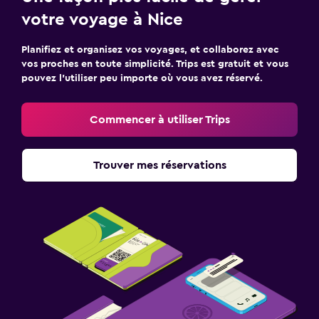
votre voyage à Nice
Planifiez et organisez vos voyages, et collaborez avec
vos proches en toute simplicité. Trips est gratuit et vous
pouvez l’utiliser peu importe où vous avez réservé.
Commencer à utiliser Trips
Trouver mes réservations