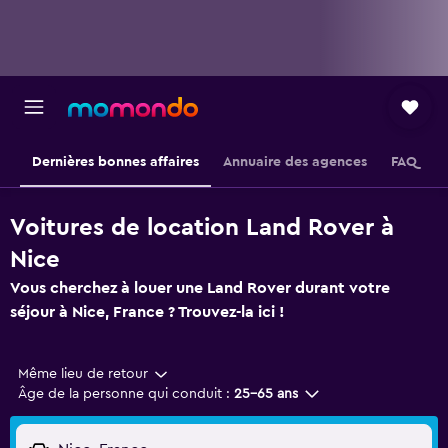
Dernières bonnes affaires
Annuaire des agences
FAQ
Voitures de location Land Rover à
Nice
Vous cherchez à louer une Land Rover durant votre
séjour à Nice, France ? Trouvez-la ici !
Même lieu de retour
Âge de la personne qui conduit :
25-65 ans