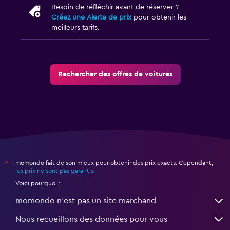
Besoin de réfléchir avant de réserver ?
Créez une Alerte de prix
pour obtenir les
meilleurs tarifs.
Rechercher des offres de voitures
momondo fait de son mieux pour obtenir des prix exacts. Cependant,
*
les prix ne sont pas garantis
.
Voici pourquoi :
momondo n'est pas un site marchand
Nous recueillons des données pour vous