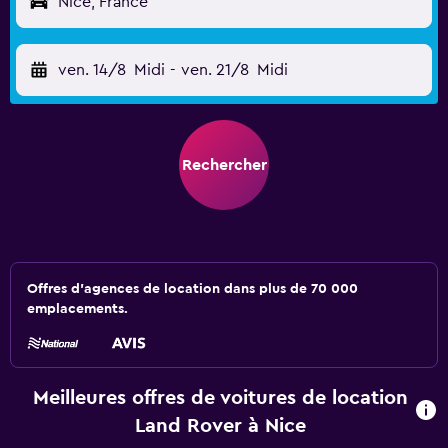
Nice, France
ven. 14/8
Midi
-
ven. 21/8
Midi
Rechercher
Offres d’agences de location dans plus de 70 000
emplacements.
Meilleures offres de voitures de location
Land Rover à Nice