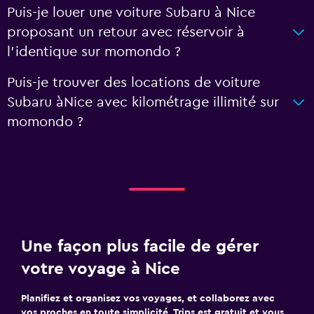
Puis-je louer une voiture Subaru à Nice
proposant un retour avec réservoir à
l'identique sur momondo ?
Puis-je trouver des locations de voiture
Subaru àNice avec kilométrage illimité sur
momondo ?
Une façon plus facile de gérer
votre voyage à Nice
Planifiez et organisez vos voyages, et collaborez avec
vos proches en toute simplicité. Trips est gratuit et vous