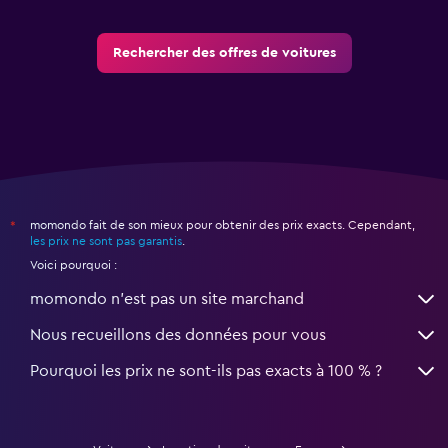
Rechercher des offres de voitures
momondo fait de son mieux pour obtenir des prix exacts. Cependant,
*
les prix ne sont pas garantis
.
Voici pourquoi :
momondo n'est pas un site marchand
Nous recueillons des données pour vous
Pourquoi les prix ne sont-ils pas exacts à 100 % ?