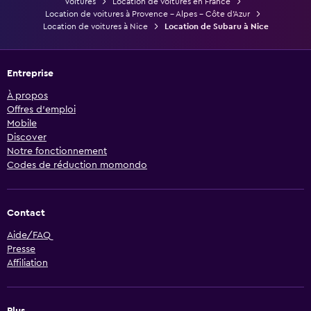
Voitures
Location de voitures en France
Location de voitures à Provence - Alpes - Côte d'Azur
Location de voitures à Nice
Location de Subaru à Nice
Entreprise
À propos
Offres d’emploi
Mobile
Discover
Notre fonctionnement
Codes de réduction momondo
Contact
Aide/FAQ
Presse
Affiliation