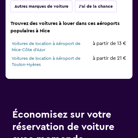
Autres marques de voiture
J'ai de la chance
Trouvez des voitures à louer dans ces aéroports
populaires à Nice
à partir de 13 €
Voitures de location à Aéroport de
Nice-Côte d'Azur
à partir de 21 €
Voitures de location à Aéroport de
Toulon-Hyères
Économisez sur votre
réservation de voiture