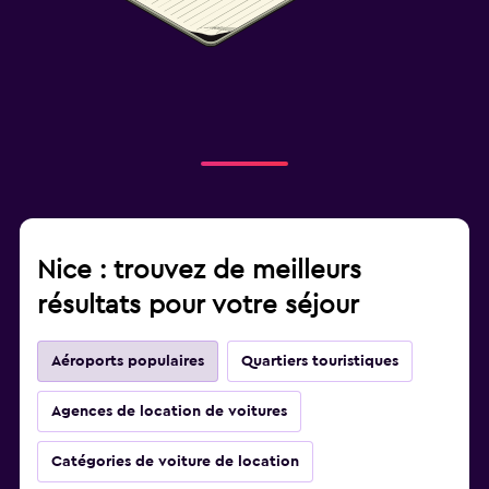
Nice : trouvez de meilleurs
résultats pour votre séjour
Aéroports populaires
Quartiers touristiques
Agences de location de voitures
Catégories de voiture de location