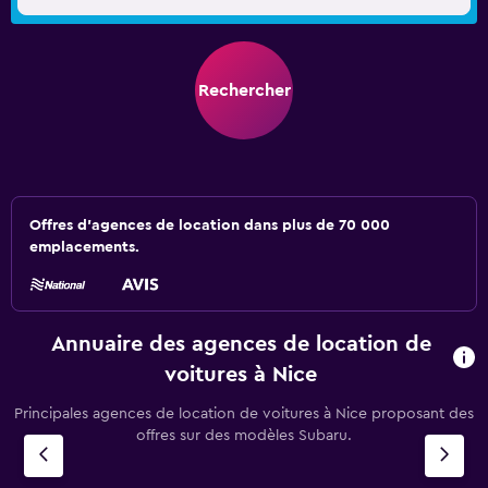
Rechercher
Offres d’agences de location dans plus de 70 000
emplacements.
Annuaire des agences de location de
voitures à Nice
Principales agences de location de voitures à Nice proposant des
offres sur des modèles Subaru.