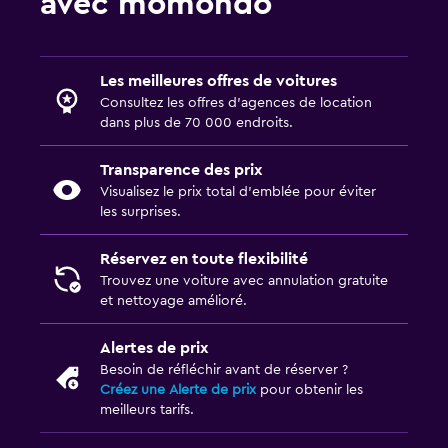
avec momondo
Les meilleures offres de voitures
Consultez les offres d’agences de location
dans plus de 70 000 endroits.
Transparence des prix
Visualisez le prix total d’emblée pour éviter
les surprises.
Réservez en toute flexibilité
Trouvez une voiture avec annulation gratuite
et nettoyage amélioré.
Alertes de prix
Besoin de réfléchir avant de réserver ?
Créez une Alerte de prix
pour obtenir les
meilleurs tarifs.