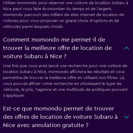
Utiliser momondo pour réserver une voiture de location Subaru à
Nice peut vous faire économiser du temps et de l'argent.
momondo parcourt des milliers de sites Internet de location de
voitures pour vous proposer un grand choix d'options et de
véhicules parmi lesquels choisir.
Comment momondo me permet-il de
trouver la meilleure offre de location de
voiture Subaru à Nice ?
Une fois que vous avez lancé une recherche pour une voiture de
location Subaru à Nice, momondo affichera les résultats et vous
permettra de trouver la meilleure offre en utilisant nos filtres. Là,
vous pouvez affiner votre recherche en choisissant le type de
véhicule, le prix, l'agence et une multitude de politiques pouvant
s'appliquer.
Est-ce que momondo permet de trouver
des offres de location de voiture Subaru à
Nice avec annulation gratuite ?