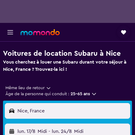
Voitures de location Subaru à Nice
Vous cherchez à louer une Subaru durant votre séjour à
Nice, France ? Trouvez-la ici !
Même lieu de retour
Âge de la personne qui conduit :
25-65 ans
Nice, France
lun. 17/8
Midi
-
lun. 24/8
Midi