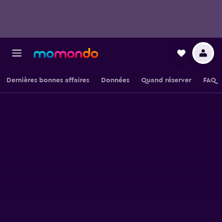
Dernières bonnes affaires
Données
Quand réserver
FAQ