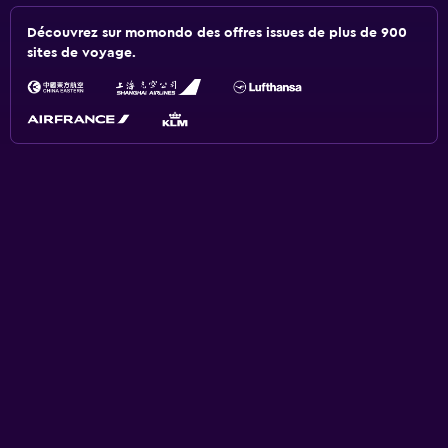
Découvrez sur momondo des offres issues de plus de 900
sites de voyage.