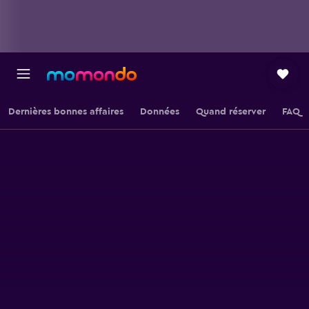
Dernières bonnes affaires
Données
Quand réserver
FAQ