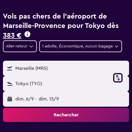
Vols pas chers de l'aéroport de
Marseille-Provence pour Tokyo dès
383 €
Aller-retour
1 adulte, Économique, Aucun bagage
Marseille (MRS)
Tokyo (TYO)
dim. 6/9
-
dim. 13/9
Rechercher