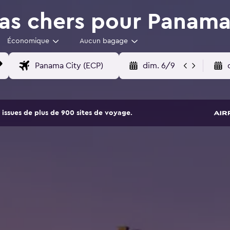
as chers pour Panama 
Économique
Aucun bagage
dim. 6/9
issues de plus de 900 sites de voyage.