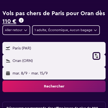
Vols pas chers de Paris pour Oran dès
110 €
Aller-retour
1 adulte, Économique, Aucun bagage
Paris (PAR)
Oran (ORN)
mar. 8/9
-
mar. 15/9
Rechercher