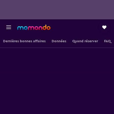
Dernières bonnes affaires
Données
Quand réserver
FAQ