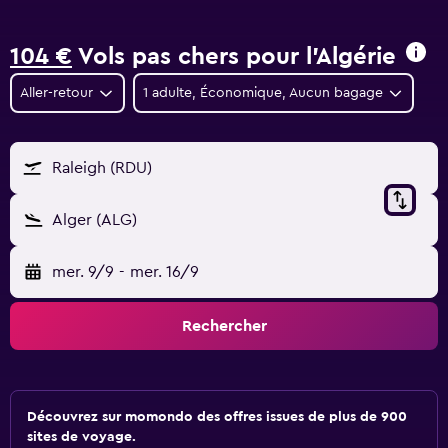
104 €
Vols pas chers pour l'Algérie
Aller-retour
1 adulte, Économique, Aucun bagage
Raleigh (RDU)
Alger (ALG)
mer. 9/9
-
mer. 16/9
Rechercher
Découvrez sur momondo des offres issues de plus de 900
sites de voyage.