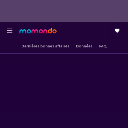
Dernières bonnes affaires
Données
FAQ