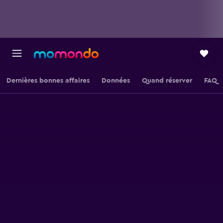
Dernières bonnes affaires
Données
Quand réserver
FAQ