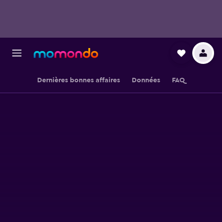
Dernières bonnes affaires
Données
FAQ