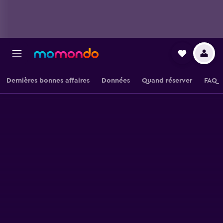
Dernières bonnes affaires
Données
Quand réserver
FAQ