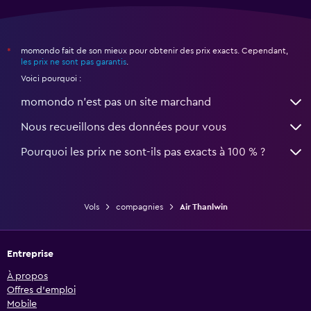
momondo fait de son mieux pour obtenir des prix exacts. Cependant,
*
les prix ne sont pas garantis
.
Voici pourquoi :
momondo n'est pas un site marchand
Nous recueillons des données pour vous
Pourquoi les prix ne sont-ils pas exacts à 100 % ?
Vols
compagnies
Air Thanlwin
Entreprise
À propos
Offres d’emploi
Mobile