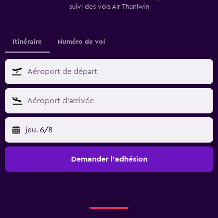
suivi des vols Air Thanlwin
Itinéraire
Numéro de vol
jeu. 6/8
Demander l’adhésion