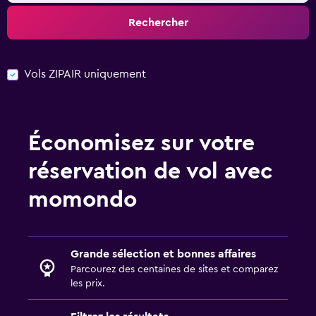
Rechercher
Vols ZIPAIR uniquement
Économisez sur votre
réservation de vol avec
momondo
Grande sélection et bonnes affaires
Parcourez des centaines de sites et comparez
les prix.