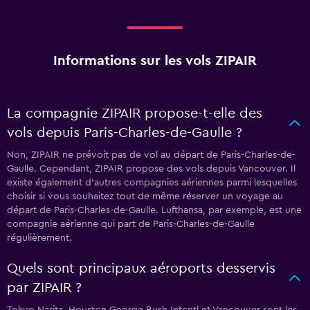
Informations sur les vols ZIPAIR
La compagnie ZIPAIR propose-t-elle des
vols depuis Paris-Charles-de-Gaulle ?
Non, ZIPAIR ne prévoit pas de vol au départ de Paris-Charles-de-
Gaulle. Cependant, ZIPAIR propose des vols depuis Vancouver. Il
existe également d'autres compagnies aériennes parmi lesquelles
choisir si vous souhaitez tout de même réserver un voyage au
départ de Paris-Charles-de-Gaulle. Lufthansa, par exemple, est une
compagnie aérienne qui part de Paris-Charles-de-Gaulle
régulièrement.
Quels sont principaux aéroports desservis
par ZIPAIR ?