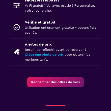
Filtrez les résultats
WiFi gratuit ? Vol avec escale ? Personnalisez
votre recherche.
Vérifié et gratuit
Utilisation entièrement gratuite - aucuns frais
cachés.
Alertes de prix
Besoin de réfléchir avant de réserver ?
Créez une Alerte de prix
pour obtenir les
meilleurs tarifs.
Rechercher des offres de vols