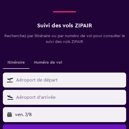
Suivi des vols ZIPAIR
Recherchez par itinéraire ou par numéro de vol pour consulter le
suivi des vols ZIPAIR
Itinéraire
Numéro de vol
ven. 7/8