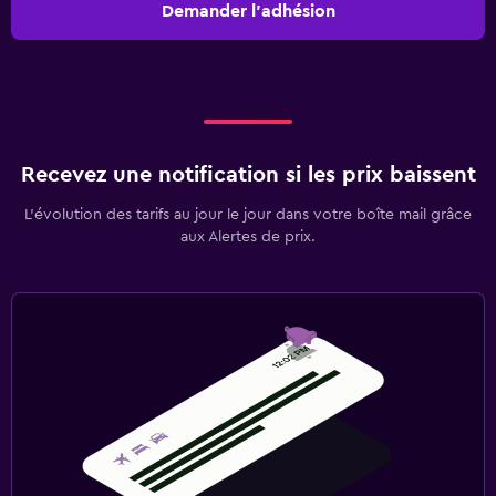
Demander l’adhésion
Recevez une notification si les prix baissent
L’évolution des tarifs au jour le jour dans votre boîte mail grâce
aux Alertes de prix.