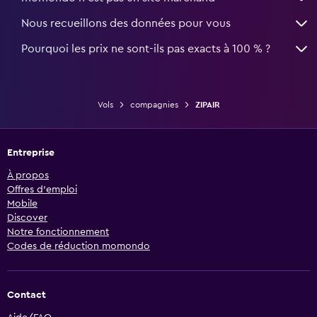
Nous recueillons des données pour vous
Pourquoi les prix ne sont-ils pas exacts à 100 % ?
Vols
compagnies
ZIPAIR
Entreprise
À propos
Offres d’emploi
Mobile
Discover
Notre fonctionnement
Codes de réduction momondo
Contact