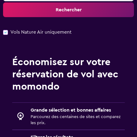
Rechercher
Vols Nature Air uniquement
Économisez sur votre
réservation de vol avec
momondo
Grande sélection et bonnes affaires
Parcourez des centaines de sites et comparez
les prix.