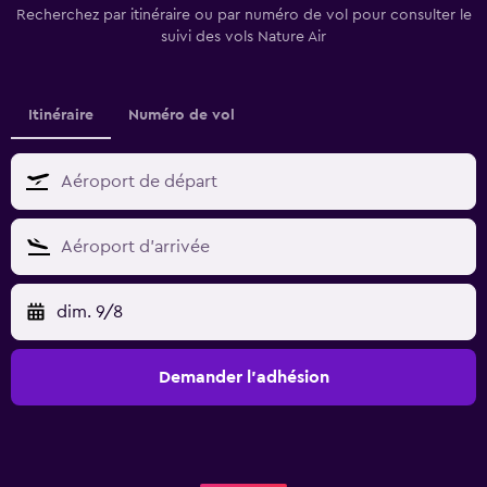
Recherchez par itinéraire ou par numéro de vol pour consulter le
suivi des vols Nature Air
Itinéraire
Numéro de vol
dim. 9/8
Demander l’adhésion