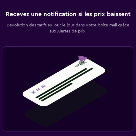
Recevez une notification si les prix baissent
L’évolution des tarifs au jour le jour dans votre boîte mail grâce
aux Alertes de prix.