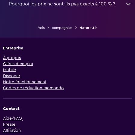
Pourquoi les prix ne sont-ils pas exacts à 100 % ?
Vols
compagnies
Nature Air
Entreprise
À propos
Offres d’emploi
Mobile
Discover
Notre fonctionnement
Codes de réduction momondo
Contact
Aide/FAQ
Presse
Affiliation