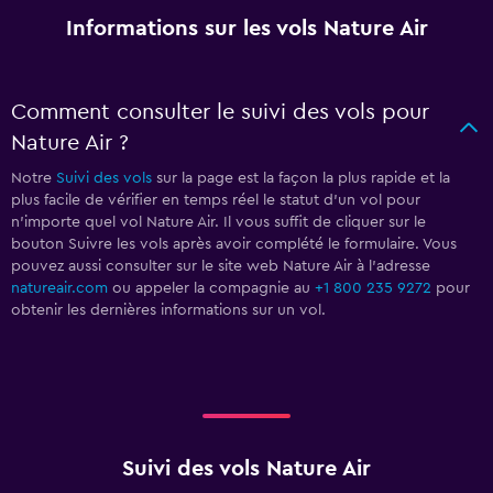
Informations sur les vols Nature Air
Comment consulter le suivi des vols pour
Nature Air ?
Notre
Suivi des vols
sur la page est la façon la plus rapide et la
plus facile de vérifier en temps réel le statut d'un vol pour
n'importe quel vol Nature Air. Il vous suffit de cliquer sur le
bouton Suivre les vols après avoir complété le formulaire. Vous
pouvez aussi consulter sur le site web Nature Air à l'adresse
natureair.com
ou appeler la compagnie au
+1 800 235 9272
pour
obtenir les dernières informations sur un vol.
Suivi des vols Nature Air