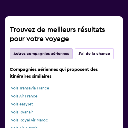
Trouvez de meilleurs résultats
pour votre voyage
Autres compagnies aériennes
J'ai de la chance
Compagnies aériennes qui proposent des
itinéraires similaires
Vols Transavia France
Vols Air France
Vols easyJet
Vols Ryanair
Vols Royal Air Maroc