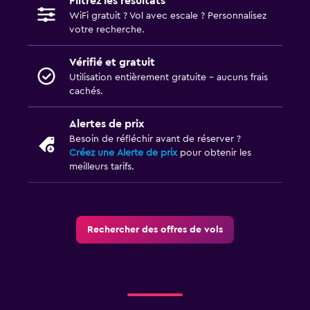
Filtrez les résultats
WiFi gratuit ? Vol avec escale ? Personnalisez
votre recherche.
Vérifié et gratuit
Utilisation entièrement gratuite - aucuns frais
cachés.
Alertes de prix
Besoin de réfléchir avant de réserver ?
Créez une Alerte de prix
pour obtenir les
meilleurs tarifs.
Rechercher des offres de vols