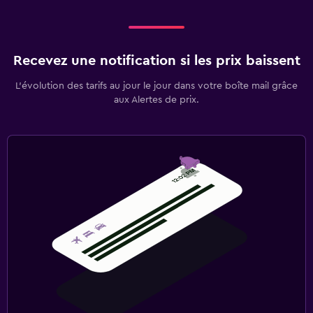
Recevez une notification si les prix baissent
L’évolution des tarifs au jour le jour dans votre boîte mail grâce
aux Alertes de prix.