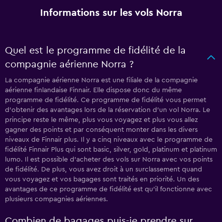
Informations sur les vols Norra
Quel est le programme de fidélité de la
compagnie aérienne Norra ?
La compagnie aérienne Norra est une filiale de la compagnie
aérienne finlandaise Finnair. Elle dispose donc du même
programme de fidélité. Ce programme de fidélité vous permet
d'obtenir des avantages lors de la réservation d'un vol Norra. Le
principe reste le même, plus vous voyagez et plus vous allez
gagner des points et par conséquent monter dans les divers
niveaux de Finnair plus. Il y a cinq niveaux avec le programme de
fidélité Finnair Plus qui sont basic, silver, gold, platinum et platinum
lumo. Il est possible d'acheter des vols sur Norra avec vos points
de fidélité. De plus, vous avez droit à un surclassement quand
vous voyagez et vos bagages sont traités en priorité. Un des
avantages de ce programme de fidélité est qu'il fonctionne avec
plusieurs compagnies aériennes.
Combien de bagages puis-je prendre sur