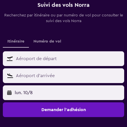
Suivi des vols Norra
Recherchez par itinéraire ou par numéro de vol pour consulter le
suivi des vols Norra
Itinéraire
Numéro de vol
lun. 10/8
Demander l’adhésion