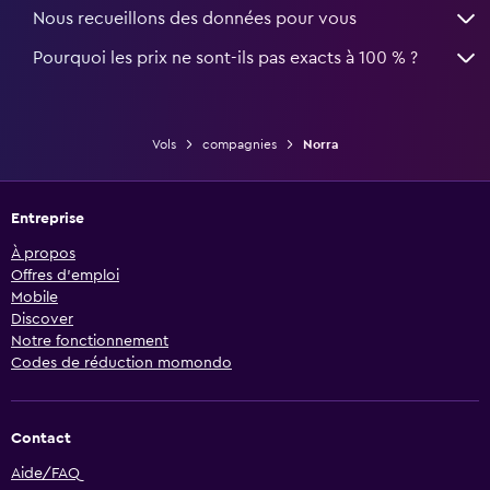
Nous recueillons des données pour vous
Pourquoi les prix ne sont-ils pas exacts à 100 % ?
Vols
compagnies
Norra
Entreprise
À propos
Offres d’emploi
Mobile
Discover
Notre fonctionnement
Codes de réduction momondo
Contact
Aide/FAQ