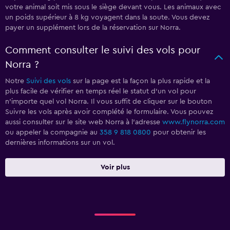
votre animal soit mis sous le siège devant vous. Les animaux avec
un poids supérieur à 8 kg voyagent dans la soute. Vous devez
payer un supplément lors de la réservation sur Norra.
Comment consulter le suivi des vols pour
Norra ?
Notre
Suivi des vols
sur la page est la façon la plus rapide et la
plus facile de vérifier en temps réel le statut d'un vol pour
n'importe quel vol Norra. Il vous suffit de cliquer sur le bouton
Suivre les vols après avoir complété le formulaire. Vous pouvez
aussi consulter sur le site web Norra à l'adresse
www.flynorra.com
ou appeler la compagnie au
358 9 818 0800
pour obtenir les
dernières informations sur un vol.
Voir plus