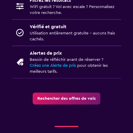
Filtrez les résultats
WiFi gratuit ? Vol avec escale ? Personnalisez
votre recherche.
Vérifié et gratuit
Utilisation entièrement gratuite - aucuns frais
cachés.
Alertes de prix
Besoin de réfléchir avant de réserver ?
Créez une Alerte de prix
pour obtenir les
meilleurs tarifs.
Rechercher des offres de vols