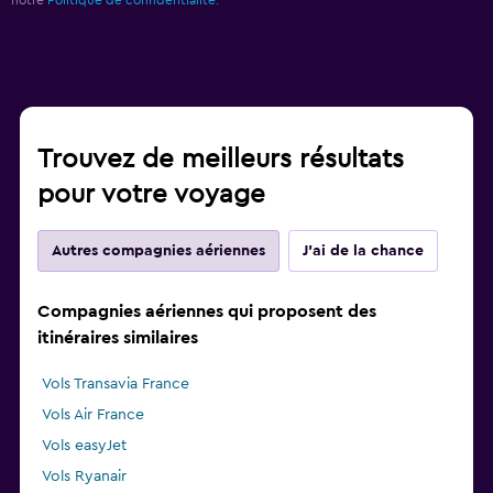
Trouvez de meilleurs résultats
pour votre voyage
Autres compagnies aériennes
J'ai de la chance
Compagnies aériennes qui proposent des
itinéraires similaires
Vols Transavia France
Vols Air France
Vols easyJet
Vols Ryanair