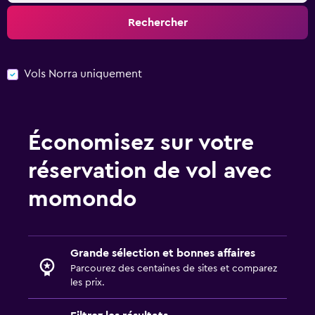
Rechercher
Vols Norra uniquement
Économisez sur votre
réservation de vol avec
momondo
Grande sélection et bonnes affaires
Parcourez des centaines de sites et comparez
les prix.