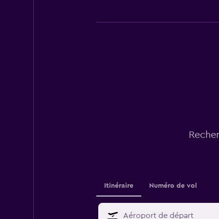
Recher
Itinéraire
Numéro de vol