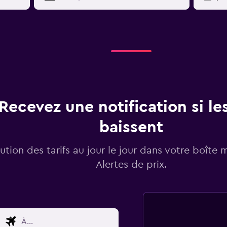
Recevez une notification si les
baissent
lution des tarifs au jour le jour dans votre boîte 
Alertes de prix.