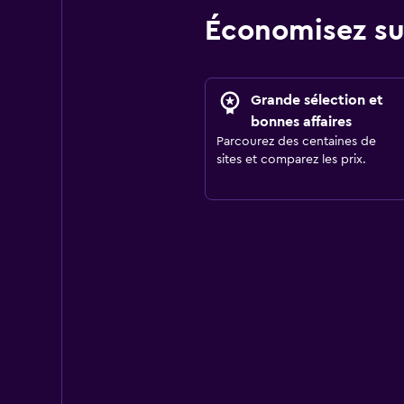
Économisez su
Grande sélection et
bonnes affaires
Parcourez des centaines de
sites et comparez les prix.