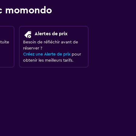
vec momondo
Alertes de prix
tuite
Besoin de réfléchir avant de
réserver ?
Créez une Alerte de prix
pour
obtenir les meilleurs tarifs.