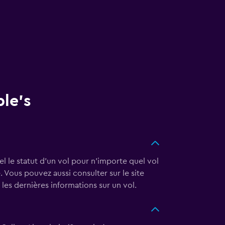
ple's
éel le statut d'un vol pour n'importe quel vol
. Vous pouvez aussi consulter sur le site
les dernières informations sur un vol.