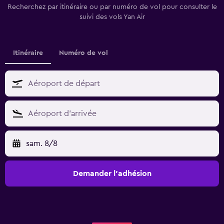
Recherchez par itinéraire ou par numéro de vol pour consulter le
suivi des vols Yan Air
Itinéraire
Numéro de vol
sam. 8/8
Demander l’adhésion