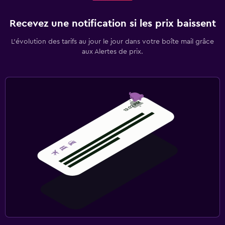
Recevez une notification si les prix baissent
L’évolution des tarifs au jour le jour dans votre boîte mail grâce
aux Alertes de prix.