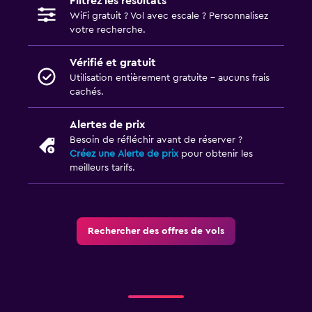
Filtrez les résultats
WiFi gratuit ? Vol avec escale ? Personnalisez
votre recherche.
Vérifié et gratuit
Utilisation entièrement gratuite - aucuns frais
cachés.
Alertes de prix
Besoin de réfléchir avant de réserver ?
Créez une Alerte de prix
pour obtenir les
meilleurs tarifs.
Rechercher des offres de vols