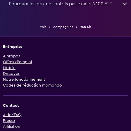
Pourquoi les prix ne sont-ils pas exacts à 100 % ?
Vols
compagnies
Yan Air
Entreprise
À propos
Offres d’emploi
Mobile
Discover
Notre fonctionnement
Codes de réduction momondo
Contact
Aide/FAQ
Presse
Affiliation