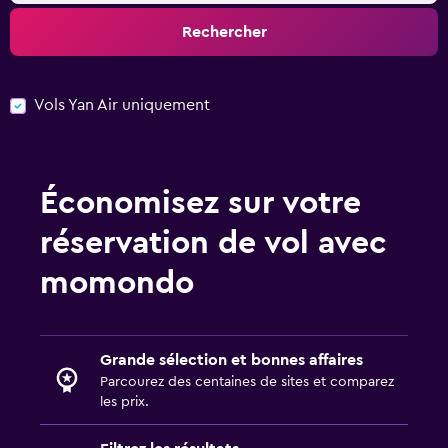
Rechercher
Vols Yan Air uniquement
Économisez sur votre
réservation de vol avec
momondo
Grande sélection et bonnes affaires
Parcourez des centaines de sites et comparez
les prix.