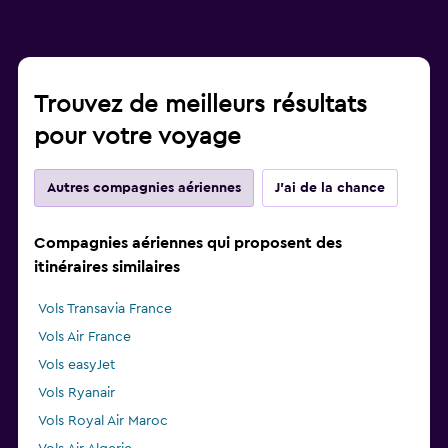
Trouvez de meilleurs résultats
pour votre voyage
Autres compagnies aériennes
J'ai de la chance
Compagnies aériennes qui proposent des
itinéraires similaires
Vols Transavia France
Vols Air France
Vols easyJet
Vols Ryanair
Vols Royal Air Maroc