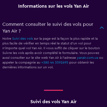
Informations sur les vols Yan Air
Comment consulter le suivi des vols pour
Yan Air ?
Notre
Suivi des vols
sur la page est la façon la plus rapide et la
plus facile de vérifier en temps réel le statut d'un vol pour
n'importe quel vol Yan Air. Il vous suffit de cliquer sur le bouton
Suivre les vols après avoir complété le formulaire. Vous pouvez
aussi consulter sur le site web Yan Air à l'adresse
yanair.com.ua
ou
appeler la compagnie au
+380 44 3392695
pour obtenir les
dernières informations sur un vol.
Suivi des vols Yan Air