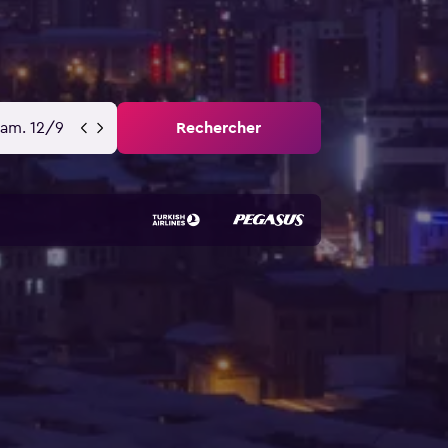
sam. 12/9
Rechercher