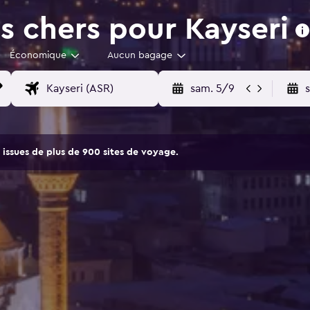
s chers pour Kayseri
Économique
Aucun bagage
sam. 5/9
issues de plus de 900 sites de voyage.