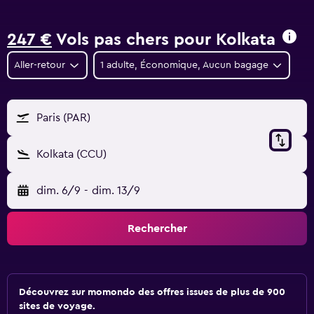
247 €
Vols pas chers pour Kolkata
Aller-retour
1 adulte, Économique, Aucun bagage
Paris (PAR)
Kolkata (CCU)
dim. 6/9
-
dim. 13/9
Rechercher
Découvrez sur momondo des offres issues de plus de 900
sites de voyage.