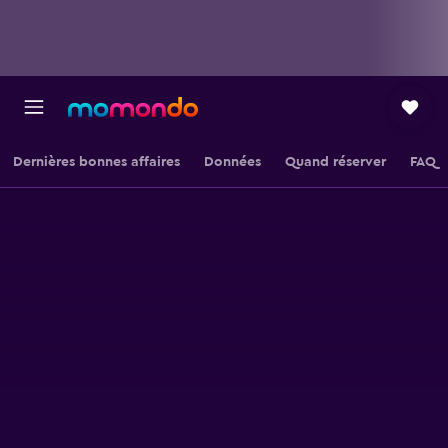
Dernières bonnes affaires
Données
Quand réserver
FAQ