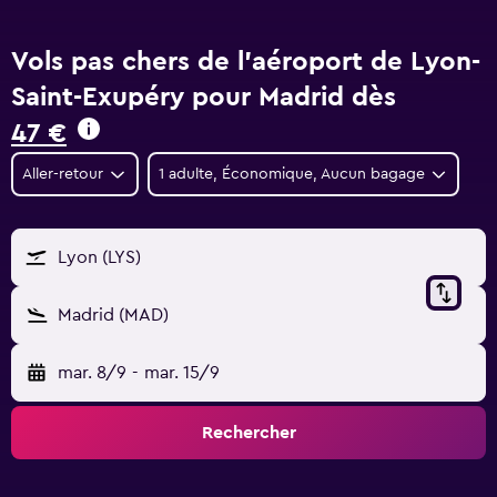
Vols pas chers de l'aéroport de Lyon-
Saint-Exupéry pour Madrid dès
47 €
Aller-retour
1 adulte, Économique, Aucun bagage
Lyon (LYS)
Madrid (MAD)
mar. 8/9
-
mar. 15/9
Rechercher