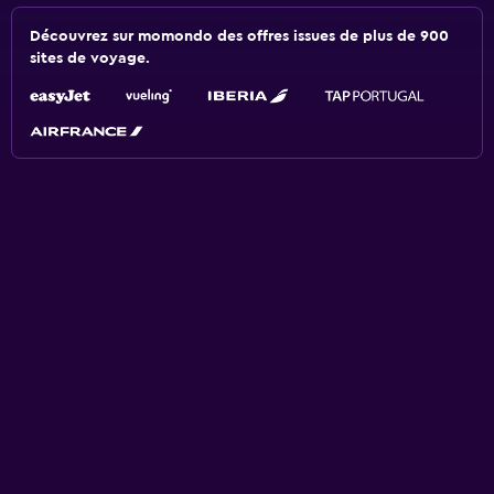
Découvrez sur momondo des offres issues de plus de 900
sites de voyage.