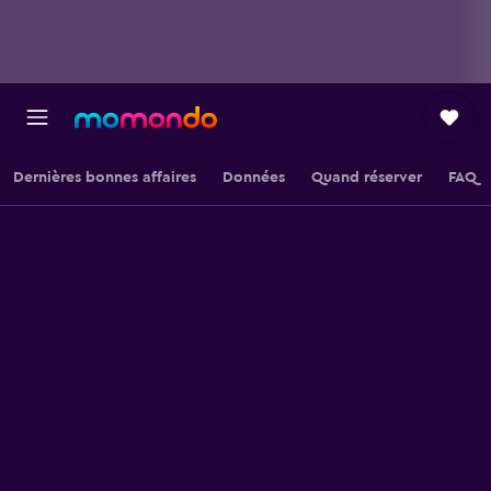
Dernières bonnes affaires
Données
Quand réserver
FAQ