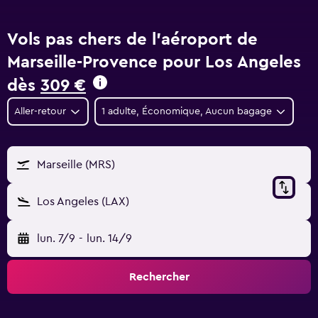
Vols pas chers de l'aéroport de
Marseille-Provence pour Los Angeles
dès
309 €
Aller-retour
1 adulte, Économique, Aucun bagage
Marseille (MRS)
Los Angeles (LAX)
lun. 7/9
-
lun. 14/9
Rechercher