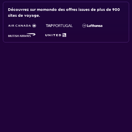
Découvrez sur momondo des offres issues de plus de 900
sites de voyage.