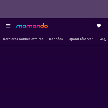
Dernières bonnes affaires
Données
Quand réserver
FAQ