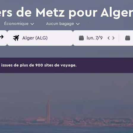
ers de Metz pour Alge
Économique
Aucun bagage
lun. 7/9
issues de plus de 900 sites de voyage.