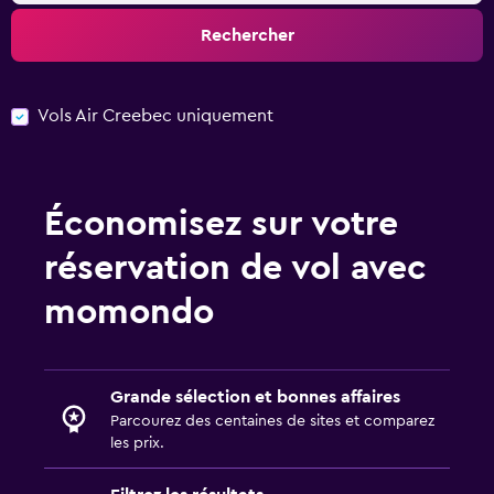
Rechercher
Vols Air Creebec uniquement
Économisez sur votre
réservation de vol avec
momondo
Grande sélection et bonnes affaires
Parcourez des centaines de sites et comparez
les prix.