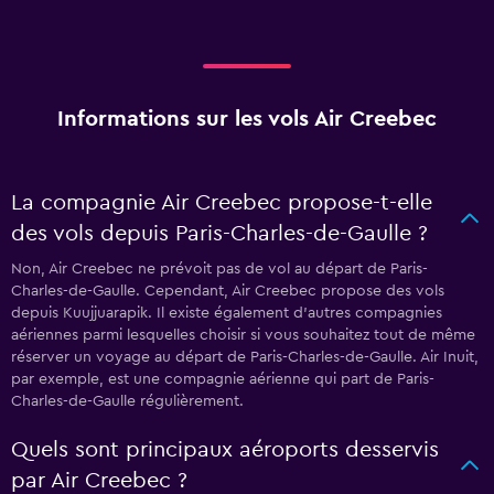
Informations sur les vols Air Creebec
La compagnie Air Creebec propose-t-elle
des vols depuis Paris-Charles-de-Gaulle ?
Non, Air Creebec ne prévoit pas de vol au départ de Paris-
Charles-de-Gaulle. Cependant, Air Creebec propose des vols
depuis Kuujjuarapik. Il existe également d'autres compagnies
aériennes parmi lesquelles choisir si vous souhaitez tout de même
réserver un voyage au départ de Paris-Charles-de-Gaulle. Air Inuit,
par exemple, est une compagnie aérienne qui part de Paris-
Charles-de-Gaulle régulièrement.
Quels sont principaux aéroports desservis
par Air Creebec ?