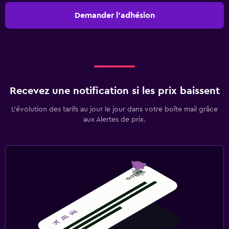
Demander l’adhésion
Recevez une notification si les prix baissent
L’évolution des tarifs au jour le jour dans votre boîte mail grâce
aux Alertes de prix.