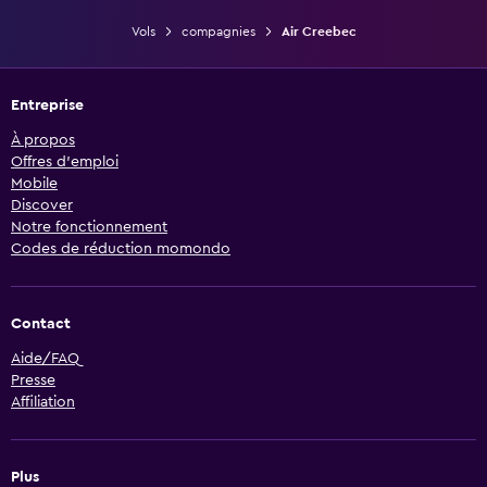
Vols
compagnies
Air Creebec
Entreprise
À propos
Offres d’emploi
Mobile
Discover
Notre fonctionnement
Codes de réduction momondo
Contact
Aide/FAQ
Presse
Affiliation
Plus