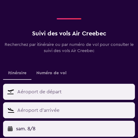
Suivi des vols Air Creebec
Recherchez par itinéraire ou par numéro de vol pour consulter le
suivi des vols Air Creebec
Itinéraire
Numéro de vol
sam. 8/8