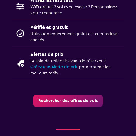
Filtrez les résultats
WiFi gratuit ? Vol avec escale ? Personnalisez
votre recherche.
Vérifié et gratuit
Utilisation entièrement gratuite - aucuns frais
cachés.
Alertes de prix
Besoin de réfléchir avant de réserver ?
Créez une Alerte de prix
pour obtenir les
meilleurs tarifs.
Rechercher des offres de vols