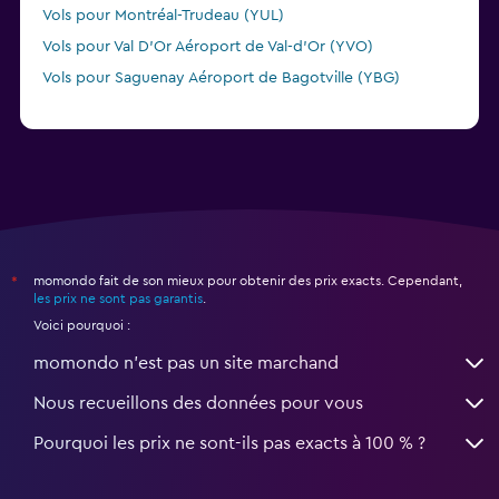
Vols pour Montréal-Trudeau (YUL)
Vols pour Val D'Or Aéroport de Val-d'Or (YVO)
Vols pour Saguenay Aéroport de Bagotville (YBG)
momondo fait de son mieux pour obtenir des prix exacts. Cependant,
*
les prix ne sont pas garantis
.
Voici pourquoi :
momondo n'est pas un site marchand
Nous recueillons des données pour vous
Pourquoi les prix ne sont-ils pas exacts à 100 % ?