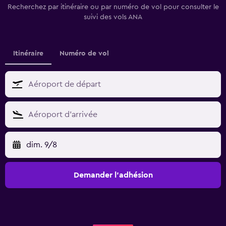
Recherchez par itinéraire ou par numéro de vol pour consulter le
suivi des vols ANA
Itinéraire
Numéro de vol
dim. 9/8
Demander l’adhésion