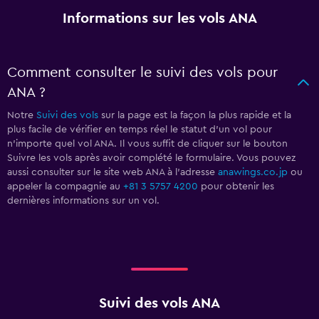
Informations sur les vols ANA
Comment consulter le suivi des vols pour
ANA ?
Notre
Suivi des vols
sur la page est la façon la plus rapide et la
plus facile de vérifier en temps réel le statut d'un vol pour
n'importe quel vol ANA. Il vous suffit de cliquer sur le bouton
Suivre les vols après avoir complété le formulaire. Vous pouvez
aussi consulter sur le site web ANA à l'adresse
anawings.co.jp
ou
appeler la compagnie au
+81 3 5757 4200
pour obtenir les
dernières informations sur un vol.
Suivi des vols ANA