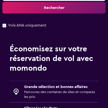
Rechercher
Vols ANA uniquement
Économisez sur votre
réservation de vol avec
momondo
Grande sélection et bonnes affaires
Parcourez des centaines de sites et comparez
les prix.