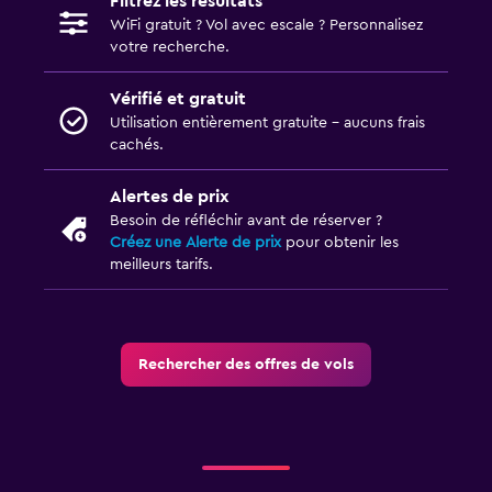
Filtrez les résultats
WiFi gratuit ? Vol avec escale ? Personnalisez
votre recherche.
Vérifié et gratuit
Utilisation entièrement gratuite - aucuns frais
cachés.
Alertes de prix
Besoin de réfléchir avant de réserver ?
Créez une Alerte de prix
pour obtenir les
meilleurs tarifs.
Rechercher des offres de vols