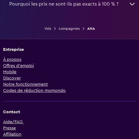
Pourquoi les prix ne sont-ils pas exacts à 100 % ?
Vols
compagnies
ANA
Entreprise
À propos
Offres d’emploi
Mobile
Discover
Notre fonctionnement
Codes de réduction momondo
Contact
Aide/FAQ
Presse
Affiliation