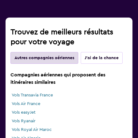
Trouvez de meilleurs résultats
pour votre voyage
Autres compagnies aériennes
J'ai de la chance
Compagnies aériennes qui proposent des
itinéraires similaires
Vols Transavia France
Vols Air France
Vols easyJet
Vols Ryanair
Vols Royal Air Maroc