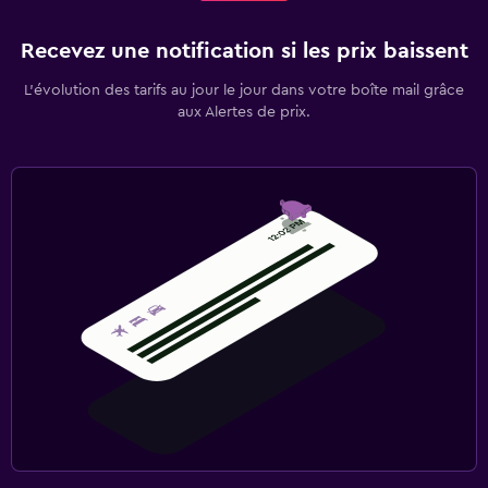
Recevez une notification si les prix baissent
L’évolution des tarifs au jour le jour dans votre boîte mail grâce
aux Alertes de prix.