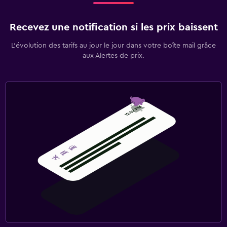
Recevez une notification si les prix baissent
L’évolution des tarifs au jour le jour dans votre boîte mail grâce
aux Alertes de prix.