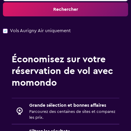
Rechercher
Vols Aurigny Air uniquement
Économisez sur votre
réservation de vol avec
momondo
Grande sélection et bonnes affaires
Parcourez des centaines de sites et comparez
les prix.