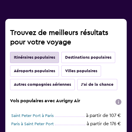
Trouvez de meilleurs résultats
pour votre voyage
Itinéraires populaires
Destinations populaires
Aéroports populaires
Villes populaires
Autres compagnies aériennes
J'ai de la chance
Vols populaires avec Aurigny Air
à partir de 107 €
Saint Peter Port à Paris
à partir de 176 €
Paris à Saint Peter Port