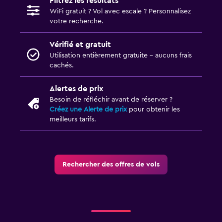
Filtrez les résultats
WiFi gratuit ? Vol avec escale ? Personnalisez
votre recherche.
Vérifié et gratuit
Utilisation entièrement gratuite - aucuns frais
cachés.
Alertes de prix
Besoin de réfléchir avant de réserver ?
Créez une Alerte de prix
pour obtenir les
meilleurs tarifs.
Rechercher des offres de vols