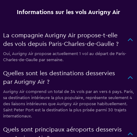
Informations sur les vols Aurigny Air
La compagnie Aurigny Air propose-t-elle
des vols depuis Paris-Charles-de-Gaulle ?
Oui, Aurigny Air propose actuellement 1 vol au départ de Paris-
Charles-de-Gaulle par semaine.
Quelles sont les destinations desservies
par Aurigny Air ?
Aurigny Air comprend un total de 34 vols par an vers 6 pays. Paris,
sa destination intérieure la plus populaire, représente seulement 4
des liaisons intérieures que Aurigny Air propose habituellement.
Saint Peter Port est la destination la plus prisée parmi 30 trajets
internationaux.
Quels sont principaux aéroports desservis