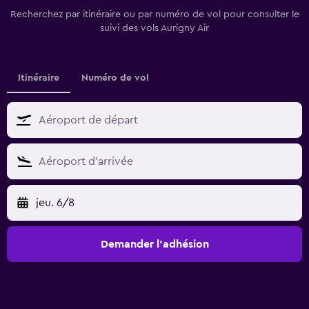
Recherchez par itinéraire ou par numéro de vol pour consulter le
suivi des vols Aurigny Air
Itinéraire
Numéro de vol
jeu. 6/8
Demander l’adhésion