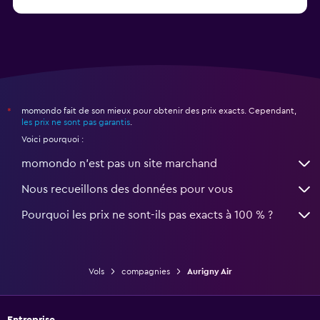
momondo fait de son mieux pour obtenir des prix exacts. Cependant,
*
les prix ne sont pas garantis
.
Voici pourquoi :
momondo n'est pas un site marchand
Nous recueillons des données pour vous
Pourquoi les prix ne sont-ils pas exacts à 100 % ?
Vols
compagnies
Aurigny Air