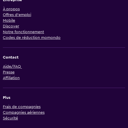
Entreprise
À propos
Offres d’emploi
Mobile
Discover
Notre fonctionnement
Codes de réduction momondo
Contact
Aide/FAQ
Presse
Affiliation
Plus
Frais de compagnies
Compagnies aériennes
Sécurité