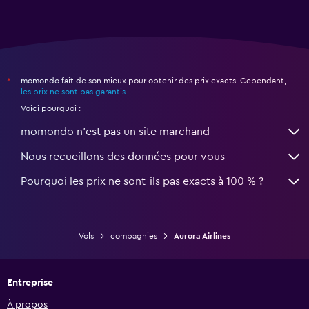
momondo fait de son mieux pour obtenir des prix exacts. Cependant,
*
les prix ne sont pas garantis
.
Voici pourquoi :
momondo n'est pas un site marchand
Nous recueillons des données pour vous
Pourquoi les prix ne sont-ils pas exacts à 100 % ?
Vols
compagnies
Aurora Airlines
Entreprise
À propos