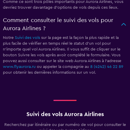
Comme ce sont trois pôles importants pour Aurora Airlines, vous
devriez trouver davantage d'options de vols depuis ces lieux.
Comment consulter le suivi des vols pour
Aurora Airlines ?
Notre
Suivi des vols
sur la page est la façon la plus rapide et la
plus facile de vérifier en temps réel le statut d'un vol pour
n'importe quel vol Aurora Airlines. Il vous suffit de cliquer sur le
bouton Suivre les vols après avoir complété le formulaire. Vous
pouvez aussi consulter sur le site web Aurora Airlines à l'adresse
www.flyaurora.ru
ou appeler la compagnie au
8 (4242) 46 22 89
pour obtenir les dernières informations sur un vol.
Suivi des vols Aurora Airlines
Recherchez par itinéraire ou par numéro de vol pour consulter le