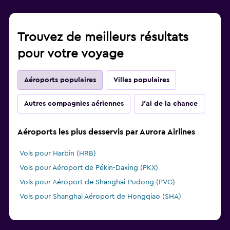
Trouvez de meilleurs résultats
pour votre voyage
Aéroports populaires
Villes populaires
Autres compagnies aériennes
J'ai de la chance
Aéroports les plus desservis par Aurora Airlines
Vols pour Harbin (HRB)
Vols pour Aéroport de Pékin-Daxing (PKX)
Vols pour Aéroport de Shanghai-Pudong (PVG)
Vols pour Shanghai Aéroport de Hongqiao (SHA)