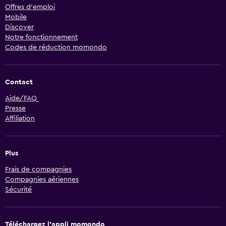
Offres d’emploi
Mobile
Discover
Notre fonctionnement
Codes de réduction momondo
Contact
Aide/FAQ
Presse
Affiliation
Plus
Frais de compagnies
Compagnies aériennes
Sécurité
Téléchargez l’appli momondo