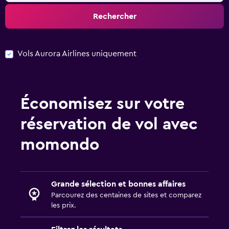
Rechercher
Vols Aurora Airlines uniquement
Économisez sur votre
réservation de vol avec
momondo
Grande sélection et bonnes affaires
Parcourez des centaines de sites et comparez
les prix.