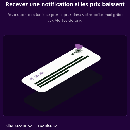
Recevez une notification si les prix baissent
L’évolution des tarifs au jour le jour dans votre boîte mail grâce
aux Alertes de prix.
Aller-retour
1 adulte