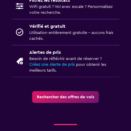
Filtrez les résultats
WiFi gratuit ? Vol avec escale ? Personnalisez
votre recherche.
Vérifié et gratuit
Utilisation entièrement gratuite - aucuns frais
cachés.
Alertes de prix
Besoin de réfléchir avant de réserver ?
Créez une Alerte de prix
pour obtenir les
meilleurs tarifs.
Rechercher des offres de vols