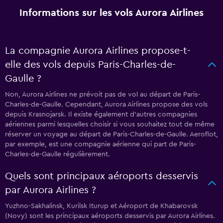
Informations sur les vols Aurora Airlines
La compagnie Aurora Airlines propose-t-
elle des vols depuis Paris-Charles-de-
Gaulle ?
Non, Aurora Airlines ne prévoit pas de vol au départ de Paris-
Charles-de-Gaulle. Cependant, Aurora Airlines propose des vols
depuis Krasnojarsk. Il existe également d'autres compagnies
aériennes parmi lesquelles choisir si vous souhaitez tout de même
réserver un voyage au départ de Paris-Charles-de-Gaulle. Aeroflot,
par exemple, est une compagnie aérienne qui part de Paris-
Charles-de-Gaulle régulièrement.
Quels sont principaux aéroports desservis
par Aurora Airlines ?
Yuzhno-Sakhalinsk, Kurilsk Iturup et Aéroport de Khabarovsk
(Novy) sont les principaux aéroports desservis par Aurora Airlines.