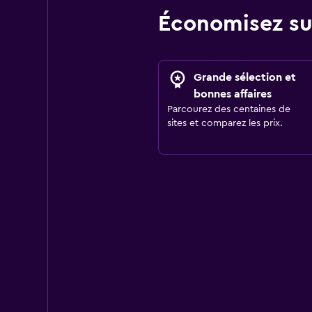
Économisez su
Grande sélection et
bonnes affaires
Parcourez des centaines de
sites et comparez les prix.