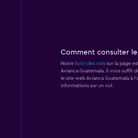
Comment consulter le 
Notre
Suivi des vols
sur la page est
Avianca Guatemala. Il vous suffit d
le site web Avianca Guatemala à l
informations sur un vol.