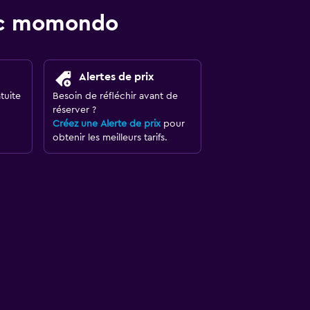
vec momondo
Alertes de prix
tuite
Besoin de réfléchir avant de
réserver ?
Créez une Alerte de prix
pour
obtenir les meilleurs tarifs.