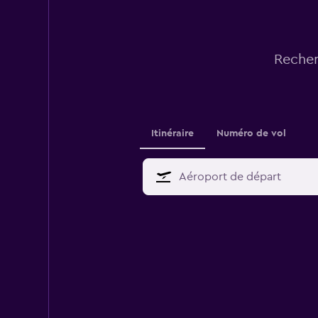
Recher
Itinéraire
Numéro de vol