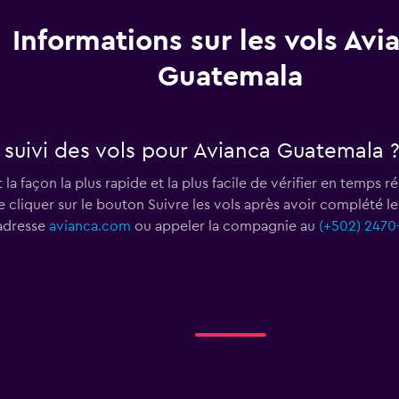
Informations sur les vols Avi
Guatemala
suivi des vols pour Avianca Guatemala 
 la façon la plus rapide et la plus facile de vérifier en temps r
e cliquer sur le bouton Suivre les vols après avoir complété l
'adresse
avianca.com
ou appeler la compagnie au
(+502) 2470