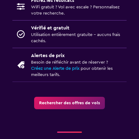
Filtrez les résultats
WiFi gratuit ? Vol avec escale ? Personnalisez
votre recherche.
Vérifié et gratuit
Utilisation entièrement gratuite - aucuns frais
cachés.
Alertes de prix
Besoin de réfléchir avant de réserver ?
Créez une Alerte de prix
pour obtenir les
meilleurs tarifs.
Rechercher des offres de vols