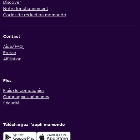
Discover
Notre fonctionnement
Codes de réduction momondo
Contact
Aide/FAQ
Presse
Affiliation
Plus
Frais de compagnies
Compagnies aériennes
Sécurité
Téléchargez l’appli momondo