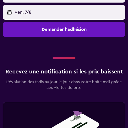
ven. 7/8
Demander l’adhésion
Recevez une notification si les prix baissent
L’évolution des tarifs au jour le jour dans votre boîte mail grâce
aux Alertes de prix.