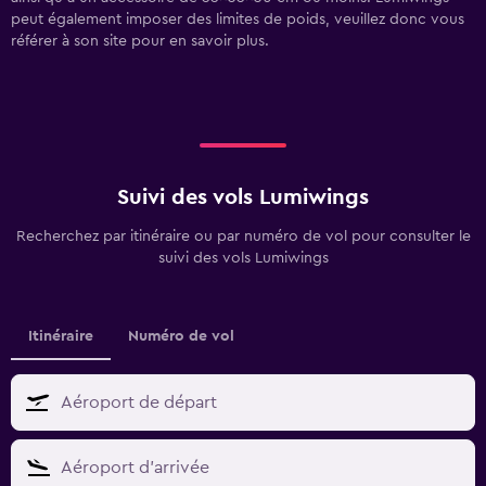
peut également imposer des limites de poids, veuillez donc vous
référer à son site pour en savoir plus.
Suivi des vols Lumiwings
Recherchez par itinéraire ou par numéro de vol pour consulter le
suivi des vols Lumiwings
Itinéraire
Numéro de vol