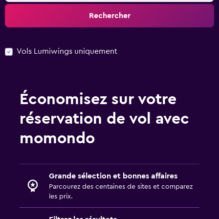
Rechercher
Vols Lumiwings uniquement
Économisez sur votre
réservation de vol avec
momondo
Grande sélection et bonnes affaires
Parcourez des centaines de sites et comparez
les prix.