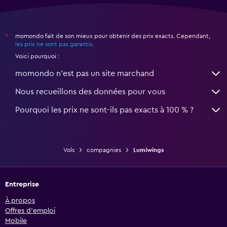
momondo fait de son mieux pour obtenir des prix exacts. Cependant,
*
les prix ne sont pas garantis
.
Voici pourquoi :
momondo n'est pas un site marchand
Nous recueillons des données pour vous
Pourquoi les prix ne sont-ils pas exacts à 100 % ?
Vols
compagnies
Lumiwings
Entreprise
À propos
Offres d’emploi
Mobile