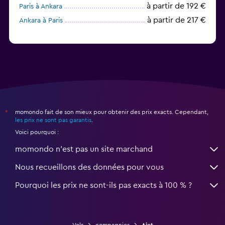
à partir de 192 €
Paris à Ankara
à partir de 217 €
Ankara à Paris
momondo fait de son mieux pour obtenir des prix exacts. Cependant,
*
les prix ne sont pas garantis
.
Voici pourquoi :
momondo n'est pas un site marchand
Nous recueillons des données pour vous
Pourquoi les prix ne sont-ils pas exacts à 100 % ?