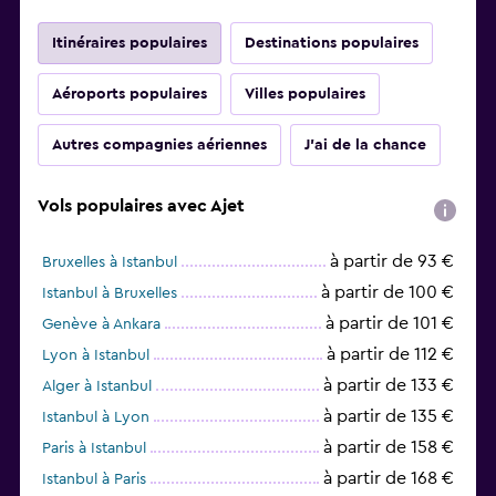
Itinéraires populaires
Destinations populaires
Aéroports populaires
Villes populaires
Autres compagnies aériennes
J'ai de la chance
Vols populaires avec Ajet
à partir de 93 €
Bruxelles à Istanbul
à partir de 100 €
Istanbul à Bruxelles
à partir de 101 €
Genève à Ankara
à partir de 112 €
Lyon à Istanbul
à partir de 133 €
Alger à Istanbul
à partir de 135 €
Istanbul à Lyon
à partir de 158 €
Paris à Istanbul
à partir de 168 €
Istanbul à Paris