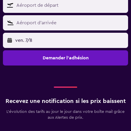
ven. 7/8
Demander l’adhésion
Recevez une notification si les prix baissent
L’évolution des tarifs au jour le jour dans votre boîte mail grâce
aux Alertes de prix.