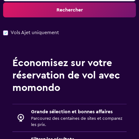
Rechercher
Vols Ajet uniquement
Économisez sur votre
réservation de vol avec
momondo
Grande sélection et bonnes affaires
Parcourez des centaines de sites et comparez
les prix.