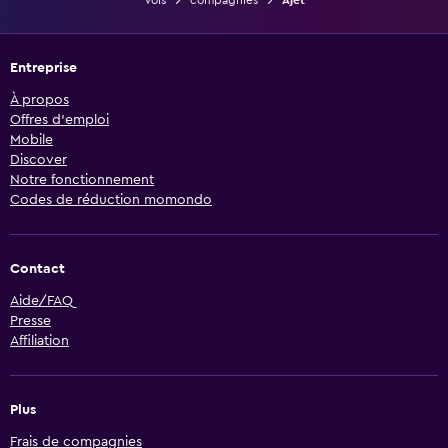
Vols
compagnies
Ajet
Entreprise
À propos
Offres d’emploi
Mobile
Discover
Notre fonctionnement
Codes de réduction momondo
Contact
Aide/FAQ
Presse
Affiliation
Plus
Frais de compagnies