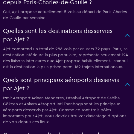
depuis Paris-Charles-de-Gaulle ?
Oui, Ajet propose actuellement 5 vols au départ de Paris-Charles-
de-Gaulle par semaine.
Quelles sont les destinations desservies
par Ajet ?
Ajet comprend un total de 286 vols par an vers 32 pays. Paris, sa
destination intérieure la plus populaire, représente seulement 124
des liaisons intérieures que Ajet propose habituellement. Istanbul
est la destination la plus prisée parmi 162 trajets internationaux.
Quels sont principaux aéroports desservis
par Ajet ?
Izmir Aéroport Adnan Menderes, Istanbul Aéroport de Sabiha
Gökçen et Ankara Aéroport Intl Esenboga sont les principaux
aéroports desservis par Ajet. Comme ce sont trois pôles
importants pour Ajet, vous devriez trouver davantage d'options
de vols depuis ces lieux.