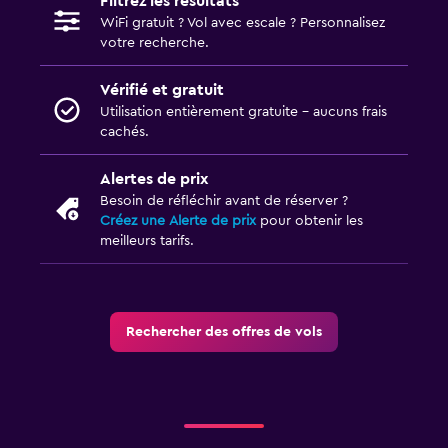
Filtrez les résultats
WiFi gratuit ? Vol avec escale ? Personnalisez
votre recherche.
Vérifié et gratuit
Utilisation entièrement gratuite - aucuns frais
cachés.
Alertes de prix
Besoin de réfléchir avant de réserver ?
Créez une Alerte de prix
pour obtenir les
meilleurs tarifs.
Rechercher des offres de vols