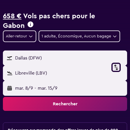
658 €
Vols pas chers pour le
Gabon
Aller-retour
1 adulte, Économique, Aucun bagage
Dallas (DFW)
Libreville (LBV)
mar. 8/9
-
mar. 15/9
Rechercher