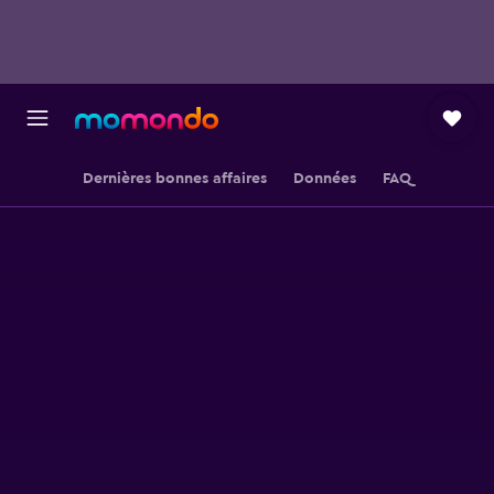
Dernières bonnes affaires
Données
FAQ