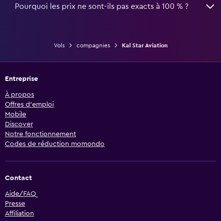
Pourquoi les prix ne sont-ils pas exacts à 100 % ?
Vols
compagnies
Kal Star Aviation
Entreprise
À propos
Offres d’emploi
Mobile
Discover
Notre fonctionnement
Codes de réduction momondo
Contact
Aide/FAQ
Presse
Affiliation