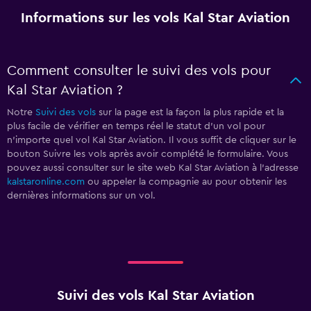
Informations sur les vols Kal Star Aviation
Comment consulter le suivi des vols pour
Kal Star Aviation ?
Notre
Suivi des vols
sur la page est la façon la plus rapide et la
plus facile de vérifier en temps réel le statut d'un vol pour
n'importe quel vol Kal Star Aviation. Il vous suffit de cliquer sur le
bouton Suivre les vols après avoir complété le formulaire. Vous
pouvez aussi consulter sur le site web Kal Star Aviation à l'adresse
kalstaronline.com
ou appeler la compagnie au
pour obtenir les
dernières informations sur un vol.
Suivi des vols Kal Star Aviation