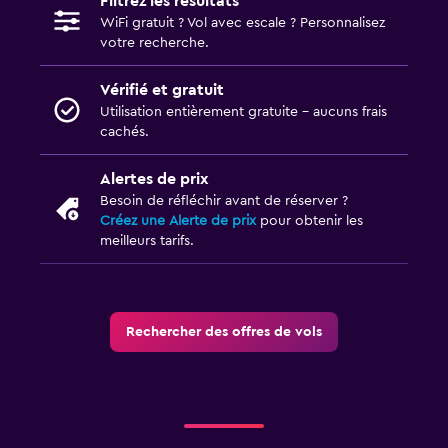
Filtrez les résultats
WiFi gratuit ? Vol avec escale ? Personnalisez
votre recherche.
Vérifié et gratuit
Utilisation entièrement gratuite - aucuns frais
cachés.
Alertes de prix
Besoin de réfléchir avant de réserver ?
Créez une Alerte de prix
pour obtenir les
meilleurs tarifs.
Rechercher des offres de vols