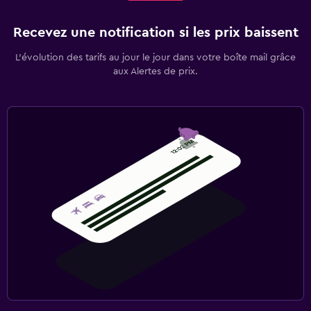
Recevez une notification si les prix baissent
L’évolution des tarifs au jour le jour dans votre boîte mail grâce
aux Alertes de prix.