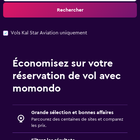
Rechercher
Vols Kal Star Aviation uniquement
Économisez sur votre
réservation de vol avec
momondo
Grande sélection et bonnes affaires
Parcourez des centaines de sites et comparez
les prix.