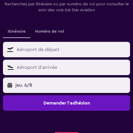
Recherchez par itinéraire ou par numéro de vol pour consulter le
suivi des vols Kal Star Aviation
Itinéraire
Numéro de vol
jeu. 6/8
Demander l’adhésion