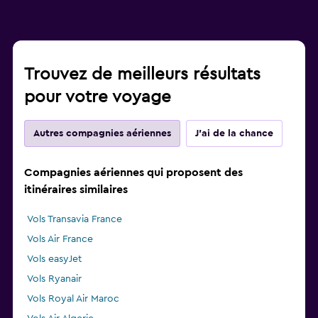
Trouvez de meilleurs résultats
pour votre voyage
Autres compagnies aériennes
J'ai de la chance
Compagnies aériennes qui proposent des
itinéraires similaires
Vols Transavia France
Vols Air France
Vols easyJet
Vols Ryanair
Vols Royal Air Maroc