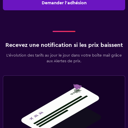
Demander l’adhésion
Recevez une notification si les prix baissent
L’évolution des tarifs au jour le jour dans votre boîte mail grâce
aux Alertes de prix.