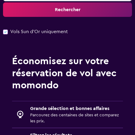
Rechercher
Vols Sun d'Or uniquement
Économisez sur votre
réservation de vol avec
momondo
Grande sélection et bonnes affaires
Parcourez des centaines de sites et comparez
les prix.