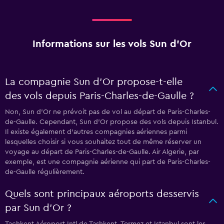
Informations sur les vols Sun d'Or
La compagnie Sun d'Or propose-t-elle
des vols depuis Paris-Charles-de-Gaulle ?
Non, Sun d'Or ne prévoit pas de vol au départ de Paris-Charles-
de-Gaulle. Cependant, Sun d'Or propose des vols depuis Istanbul.
Il existe également d'autres compagnies aériennes parmi
lesquelles choisir si vous souhaitez tout de même réserver un
voyage au départ de Paris-Charles-de-Gaulle. Air Algerie, par
exemple, est une compagnie aérienne qui part de Paris-Charles-
de-Gaulle régulièrement.
Quels sont principaux aéroports desservis
par Sun d'Or ?