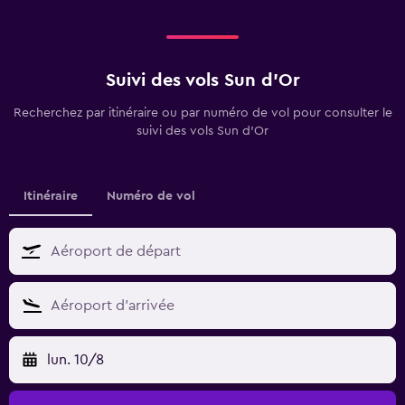
Suivi des vols Sun d'Or
Recherchez par itinéraire ou par numéro de vol pour consulter le
suivi des vols Sun d'Or
Itinéraire
Numéro de vol
lun. 10/8