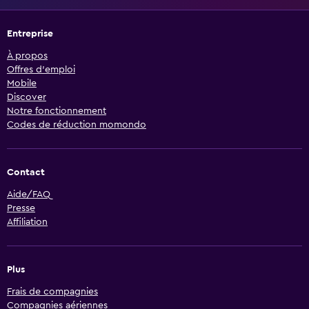
Entreprise
À propos
Offres d’emploi
Mobile
Discover
Notre fonctionnement
Codes de réduction momondo
Contact
Aide/FAQ
Presse
Affiliation
Plus
Frais de compagnies
Compagnies aériennes