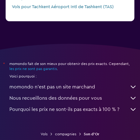
Vols pour Tachkent Aéroport Intl de Tashkent (TAS)
momondo fait de son mieux pour obtenir des prix exacts. Cependant,
*
les prix ne sont pas garantis
.
Voici pourquoi :
momondo n'est pas un site marchand
Nous recueillons des données pour vous
Pourquoi les prix ne sont-ils pas exacts à 100 % ?
Vols
compagnies
Sun d'Or