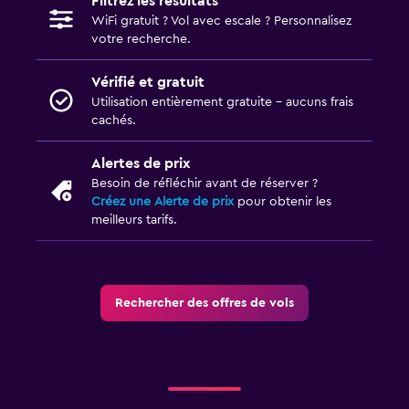
Filtrez les résultats
WiFi gratuit ? Vol avec escale ? Personnalisez
votre recherche.
Vérifié et gratuit
Utilisation entièrement gratuite - aucuns frais
cachés.
Alertes de prix
Besoin de réfléchir avant de réserver ?
Créez une Alerte de prix
pour obtenir les
meilleurs tarifs.
Rechercher des offres de vols