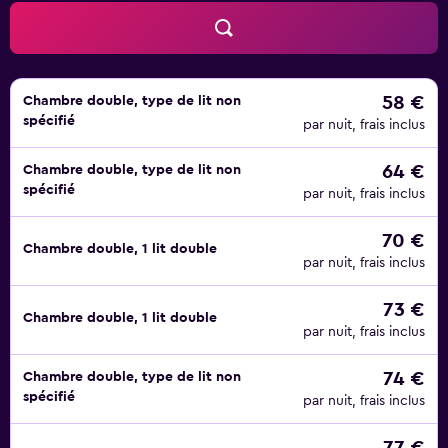
Calanques sont facilement accessibles en voiture depuis
l'établissement.
58 €
Chambre double, type de lit non
spécifié
par nuit, frais inclus
64 €
Chambre double, type de lit non
spécifié
par nuit, frais inclus
70 €
Chambre double, 1 lit double
par nuit, frais inclus
73 €
Chambre double, 1 lit double
par nuit, frais inclus
74 €
Chambre double, type de lit non
spécifié
par nuit, frais inclus