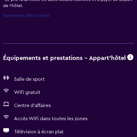
de l’hôtel.
Paramètres des cookies
Équipements et prestations - Appart'hôtel
Salle de sport
WiFi gratuit
Centre d'affaires
Accès WiFi dans toutes les zones
Télévision à écran plat