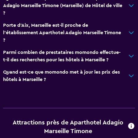
Adagio Marseille Timone (Marseille) de Hôtel de ville
?
Porte d'Aix, Marseille est-il proche de
l'établissement Aparthotel Adagio Marseille Timone
?
Parmi combien de prestataires momondo effectue-
t-il des recherches pour les hôtels à Marseille ?
Quand est-ce que momondo met à jour les prix des
hôtels à Marseille ?
Attractions près de Aparthotel Adagio
Marseille Timone