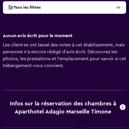
Tous les filtres
Aucun avis écrit pour le moment
Les client·es ont laissé des notes à cet établissement, mais
personne n’a encore rédigé d’avis écrit. Découvrez les
photos, les prestations et l’emplacement pour savoir si cet
hébergement vous convient.
Infos sur la réservation des chambres à
Aparthotel Adagio Marseille Timone