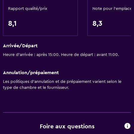
Rapport qualité/prix
Note pour l’emplace
8,1
8,3
Arrivée/Départ
Heure d’arrivée : après 15:00. Heure de départ : avant 11:00.
Annulation/prépaiement
Les politiques d’annulation et de prépaiement varient selon le
type de chambre et le fournisseur.
Foire aux questions