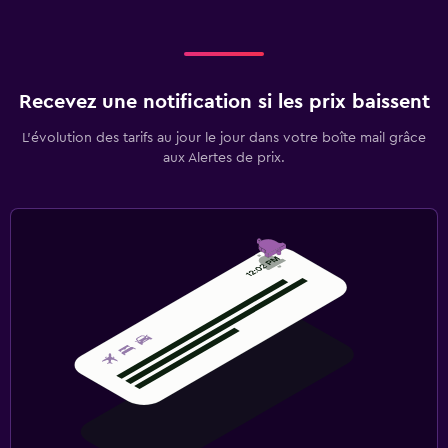
Recevez une notification si les prix baissent
L’évolution des tarifs au jour le jour dans votre boîte mail grâce
aux Alertes de prix.