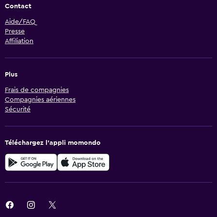
Contact
Aide/FAQ
Presse
Affiliation
Plus
Frais de compagnies
Compagnies aériennes
Sécurité
Téléchargez l’appli momondo