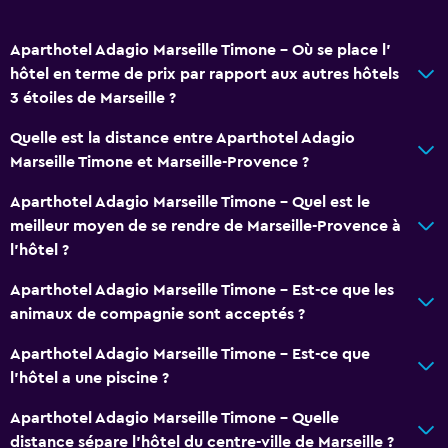
Aparthotel Adagio Marseille Timone - Où se place l’
hôtel en terme de prix par rapport aux autres hôtels
3 étoiles de Marseille ?
Quelle est la distance entre Aparthotel Adagio
Marseille Timone et Marseille-Provence ?
Aparthotel Adagio Marseille Timone - Quel est le
meilleur moyen de se rendre de Marseille-Provence à
l’hôtel ?
Aparthotel Adagio Marseille Timone - Est-ce que les
animaux de compagnie sont acceptés ?
Aparthotel Adagio Marseille Timone - Est-ce que
l’hôtel a une piscine ?
Aparthotel Adagio Marseille Timone - Quelle
distance sépare l’hôtel du centre-ville de Marseille ?