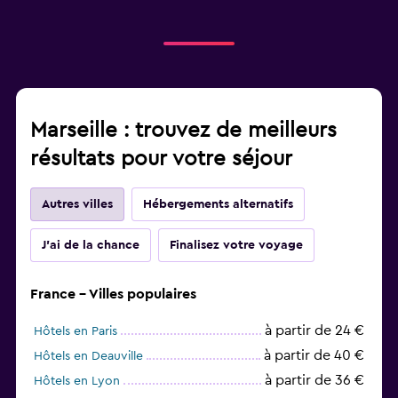
Marseille : trouvez de meilleurs
résultats pour votre séjour
Autres villes
Hébergements alternatifs
J'ai de la chance
Finalisez votre voyage
France - Villes populaires
à partir de 24 €
Hôtels en Paris
à partir de 40 €
Hôtels en Deauville
à partir de 36 €
Hôtels en Lyon