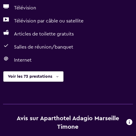
Télévision
Télévision par câble ou satellite
Articles de toilette gratuits
Salles de réunion/banquet
Internet
Voir les 73 prestations
Avis sur Aparthotel Adagio Marseille
Timone