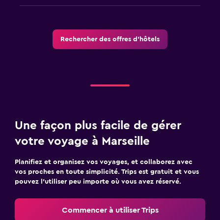
Rechercher des offres d’hôtels
Une façon plus facile de gérer
votre voyage à Marseille
Planifiez et organisez vos voyages, et collaborez avec
vos proches en toute simplicité. Trips est gratuit et vous
pouvez l’utiliser peu importe où vous avez réservé.
Commencer à utiliser Trips