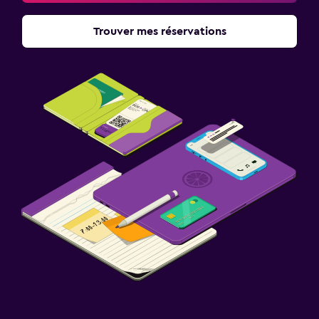
Trouver mes réservations