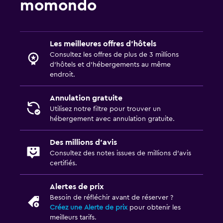
momondo
Les meilleures offres d’hôtels
Consultez les offres de plus de 3 millions
d’hôtels et d’hébergements au même
endroit.
Annulation gratuite
Utilisez notre filtre pour trouver un
hébergement avec annulation gratuite.
Des millions d’avis
Consultez des notes issues de millions d’avis
certifiés.
Alertes de prix
Besoin de réfléchir avant de réserver ?
Créez une Alerte de prix
pour obtenir les
meilleurs tarifs.