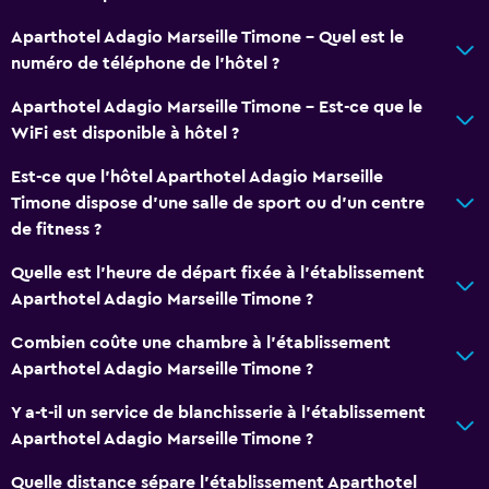
Aparthotel Adagio Marseille Timone - Quel est le
numéro de téléphone de l’hôtel ?
Aparthotel Adagio Marseille Timone - Est-ce que le
WiFi est disponible à hôtel ?
Est-ce que l’hôtel Aparthotel Adagio Marseille
Timone dispose d’une salle de sport ou d’un centre
de fitness ?
Quelle est l'heure de départ fixée à l'établissement
Aparthotel Adagio Marseille Timone ?
Combien coûte une chambre à l'établissement
Aparthotel Adagio Marseille Timone ?
Y a-t-il un service de blanchisserie à l'établissement
Aparthotel Adagio Marseille Timone ?
Quelle distance sépare l'établissement Aparthotel