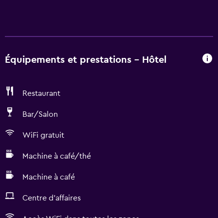
Équipements et prestations - Hôtel
Restaurant
Bar/Salon
WiFi gratuit
Machine à café/thé
Machine à café
Centre d'affaires