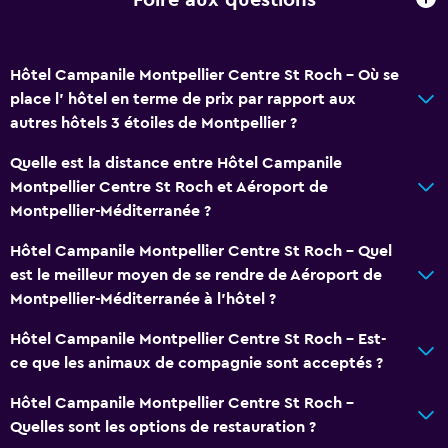
Foire aux questions
Hôtel Campanile Montpellier Centre St Roch - Où se
place l’ hôtel en terme de prix par rapport aux
autres hôtels 3 étoiles de Montpellier ?
Quelle est la distance entre Hôtel Campanile
Montpellier Centre St Roch et Aéroport de
Montpellier-Méditerranée ?
Hôtel Campanile Montpellier Centre St Roch - Quel
est le meilleur moyen de se rendre de Aéroport de
Montpellier-Méditerranée à l’hôtel ?
Hôtel Campanile Montpellier Centre St Roch - Est-
ce que les animaux de compagnie sont acceptés ?
Hôtel Campanile Montpellier Centre St Roch -
Quelles sont les options de restauration ?