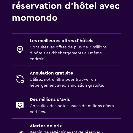
réservation d’hôtel avec
momondo
Les meilleures offres d’hôtels
Consultez les offres de plus de 3 millions
d’hôtels et d’hébergements au même
endroit.
Annulation gratuite
Utilisez notre filtre pour trouver un
hébergement avec annulation gratuite.
Des millions d’avis
Consultez des notes issues de millions d’avis
certifiés.
Alertes de prix
Besoin de réfléchir avant de réserver ?