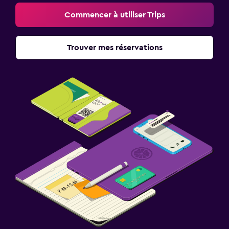
Commencer à utiliser Trips
Trouver mes réservations