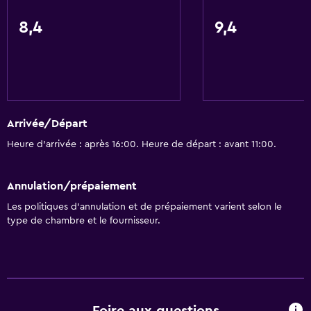
8,4
9,4
Arrivée/Départ
Heure d’arrivée : après 16:00. Heure de départ : avant 11:00.
Annulation/prépaiement
Les politiques d’annulation et de prépaiement varient selon le
type de chambre et le fournisseur.