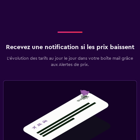
Recevez une notification si les prix baissent
L’évolution des tarifs au jour le jour dans votre boîte mail grâce
aux Alertes de prix.