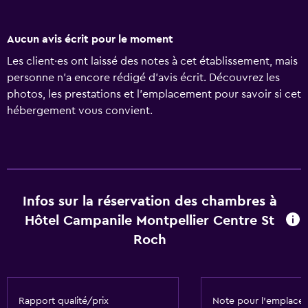
Aucun avis écrit pour le moment
Les client·es ont laissé des notes à cet établissement, mais
personne n’a encore rédigé d’avis écrit. Découvrez les
photos, les prestations et l’emplacement pour savoir si cet
hébergement vous convient.
Infos sur la réservation des chambres à
Hôtel Campanile Montpellier Centre St
Roch
Rapport qualité/prix
Note pour l’emplace