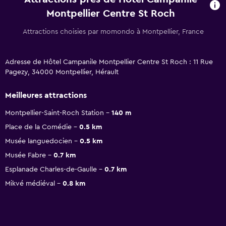
Montpellier Centre St Roch
Attractions choisies par momondo à Montpellier, France
Adresse de Hôtel Campanile Montpellier Centre St Roch : 11 Rue
Pagezy, 34000 Montpellier, Hérault
Meilleures attractions
Montpellier-Saint-Roch Station
140 m
Place de la Comédie
0.5 km
Musée languedocien
0.5 km
Musée Fabre
0.7 km
Esplanade Charles-de-Gaulle
0.7 km
Mikvé médiéval
0.8 km