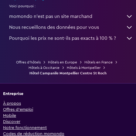
Voici pourquoi :
momondo n'est pas un site marchand
Nous recueillons des données pour vous
Pourquoi les prix ne sont-ils pas exacts à 100 % ?
Offres d’hôtels
Hôtels en Europe
Hôtels en France
Hôtels à Occitanie
Hôtels à Montpellier
Hôtel Campanile Montpellier Centre St Roch
Entreprise
À propos
Offres d’emploi
Mobile
Discover
Notre fonctionnement
Codes de réduction momondo