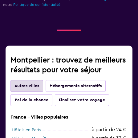
notre
Politique de confidentialité.
Montpellier : trouvez de meilleurs
résultats pour votre séjour
Autres villes
Hébergements alternatifs
J'ai de la chance
Finalisez votre voyage
France - Villes populaires
à partir de 24 €
Hôtels en Paris