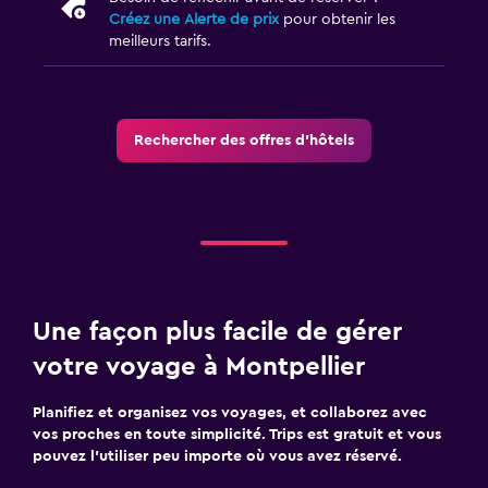
Créez une Alerte de prix
pour obtenir les
meilleurs tarifs.
Rechercher des offres d’hôtels
Une façon plus facile de gérer
votre voyage à Montpellier
Planifiez et organisez vos voyages, et collaborez avec
vos proches en toute simplicité. Trips est gratuit et vous
pouvez l’utiliser peu importe où vous avez réservé.