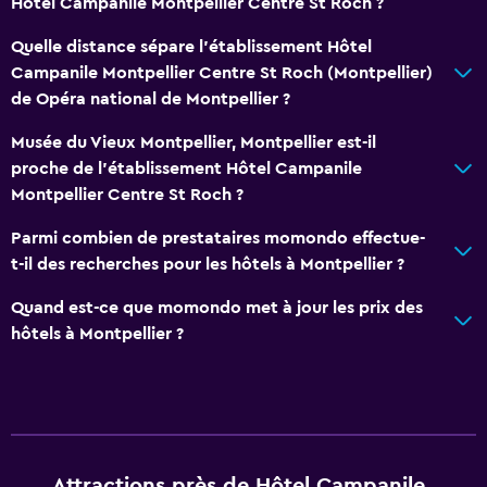
Hôtel Campanile Montpellier Centre St Roch ?
Quelle distance sépare l'établissement Hôtel
Campanile Montpellier Centre St Roch (Montpellier)
de Opéra national de Montpellier ?
Musée du Vieux Montpellier, Montpellier est-il
proche de l'établissement Hôtel Campanile
Montpellier Centre St Roch ?
Parmi combien de prestataires momondo effectue-
t-il des recherches pour les hôtels à Montpellier ?
Quand est-ce que momondo met à jour les prix des
hôtels à Montpellier ?
Attractions près de Hôtel Campanile