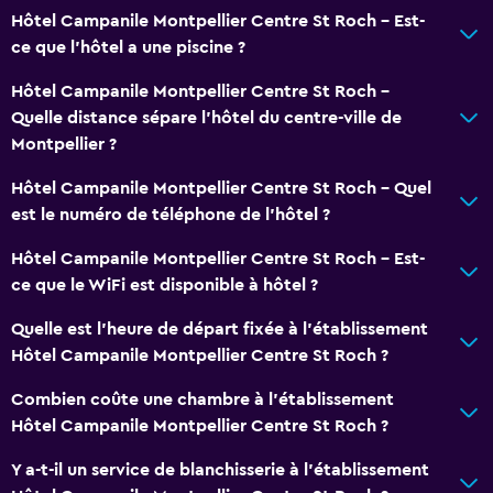
Hôtel Campanile Montpellier Centre St Roch - Est-
ce que l’hôtel a une piscine ?
Hôtel Campanile Montpellier Centre St Roch -
Quelle distance sépare l’hôtel du centre-ville de
Montpellier ?
Hôtel Campanile Montpellier Centre St Roch - Quel
est le numéro de téléphone de l’hôtel ?
Hôtel Campanile Montpellier Centre St Roch - Est-
ce que le WiFi est disponible à hôtel ?
Quelle est l'heure de départ fixée à l'établissement
Hôtel Campanile Montpellier Centre St Roch ?
Combien coûte une chambre à l'établissement
Hôtel Campanile Montpellier Centre St Roch ?
Y a-t-il un service de blanchisserie à l'établissement