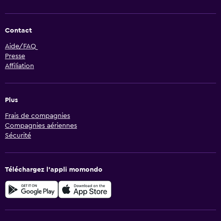
Contact
Aide/FAQ
Presse
Affiliation
Plus
Frais de compagnies
Compagnies aériennes
Sécurité
Téléchargez l’appli momondo