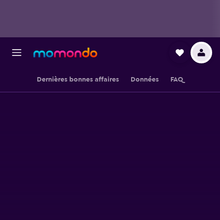
Dernières bonnes affaires
Données
FAQ