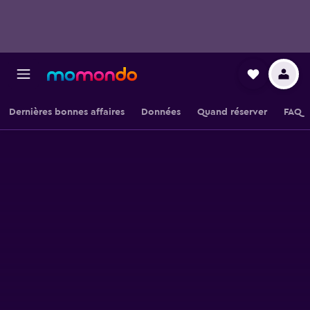
Dernières bonnes affaires
Données
Quand réserver
FAQ