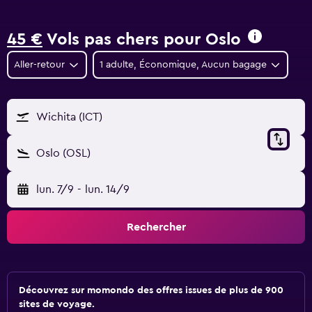
45 €
Vols pas chers pour Oslo
Aller-retour
1 adulte, Économique, Aucun bagage
Wichita (ICT)
Oslo (OSL)
lun. 7/9
-
lun. 14/9
Rechercher
Découvrez sur momondo des offres issues de plus de 900
sites de voyage.