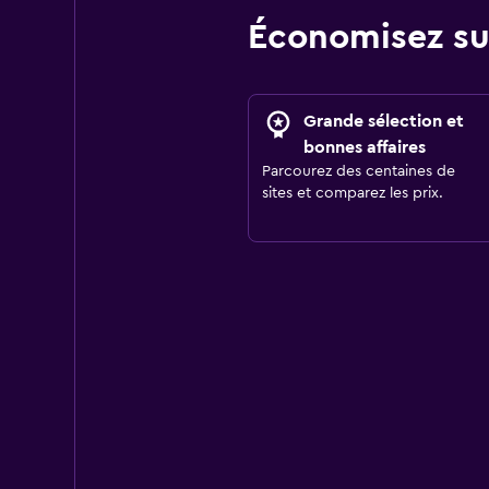
Économisez su
Grande sélection et
bonnes affaires
Parcourez des centaines de
sites et comparez les prix.