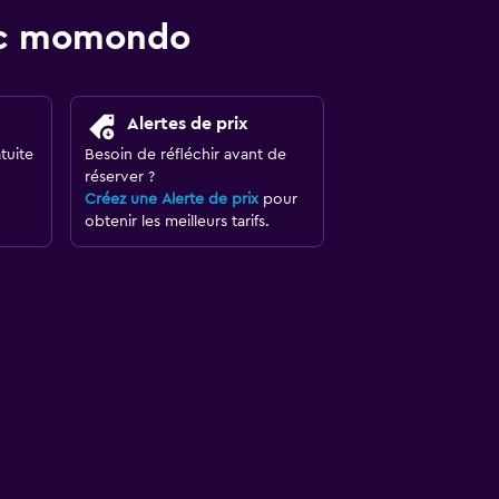
vec momondo
Alertes de prix
tuite
Besoin de réfléchir avant de
réserver ?
Créez une Alerte de prix
pour
obtenir les meilleurs tarifs.