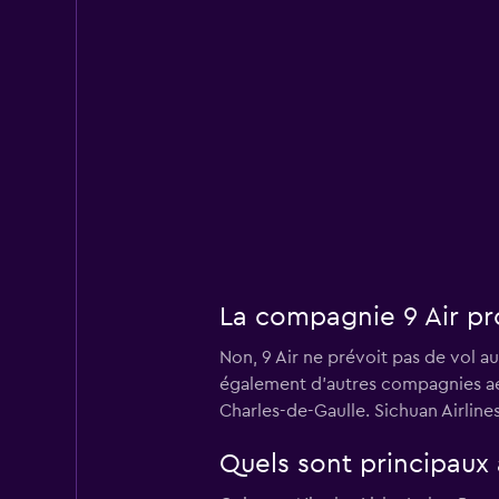
La compagnie 9 Air pro
Non, 9 Air ne prévoit pas de vol a
également d'autres compagnies aér
Charles-de-Gaulle. Sichuan Airline
Quels sont principaux 