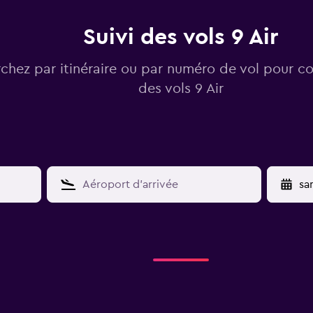
Suivi des vols 9 Air
chez par itinéraire ou par numéro de vol pour con
des vols 9 Air
YY