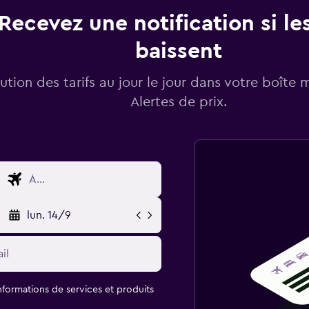
Recevez une notification si les
baissent
lution des tarifs au jour le jour dans votre boîte 
Alertes de prix.
lun. 14/9
informations de services et produits