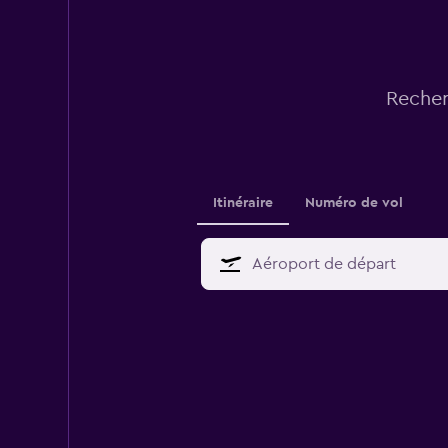
Recher
Itinéraire
Numéro de vol