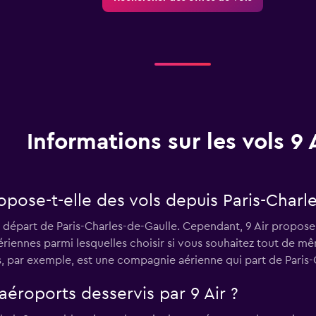
Informations sur les vols 9 
pose-t-elle des vols depuis Paris-Charle
u départ de Paris-Charles-de-Gaulle. Cependant, 9 Air propose 
iennes parmi lesquelles choisir si vous souhaitez tout de mê
s, par exemple, est une compagnie aérienne qui part de Paris
aéroports desservis par 9 Air ?