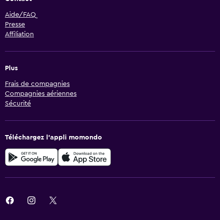
Aide/FAQ
Presse
Affiliation
Plus
Frais de compagnies
Compagnies aériennes
Sécurité
Téléchargez l’appli momondo