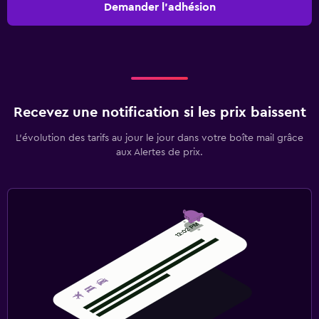
Demander l’adhésion
Recevez une notification si les prix baissent
L’évolution des tarifs au jour le jour dans votre boîte mail grâce
aux Alertes de prix.