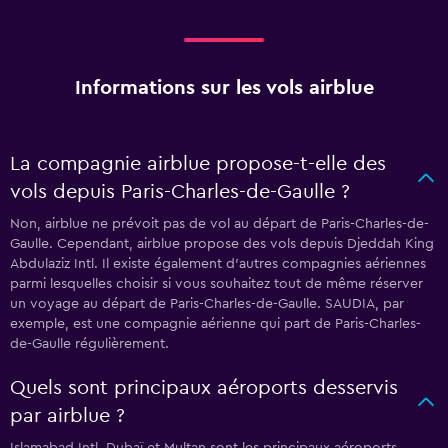
Informations sur les vols airblue
La compagnie airblue propose-t-elle des
vols depuis Paris-Charles-de-Gaulle ?
Non, airblue ne prévoit pas de vol au départ de Paris-Charles-de-
Gaulle. Cependant, airblue propose des vols depuis Djeddah King
Abdulaziz Intl. Il existe également d'autres compagnies aériennes
parmi lesquelles choisir si vous souhaitez tout de même réserver
un voyage au départ de Paris-Charles-de-Gaulle. SAUDIA, par
exemple, est une compagnie aérienne qui part de Paris-Charles-
de-Gaulle régulièrement.
Quels sont principaux aéroports desservis
par airblue ?