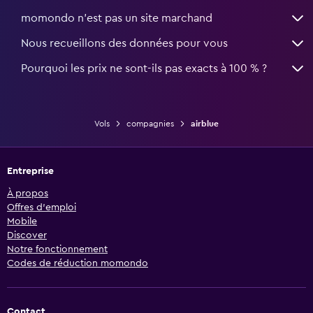
momondo n'est pas un site marchand
Nous recueillons des données pour vous
Pourquoi les prix ne sont-ils pas exacts à 100 % ?
Vols
compagnies
airblue
Entreprise
À propos
Offres d’emploi
Mobile
Discover
Notre fonctionnement
Codes de réduction momondo
Contact