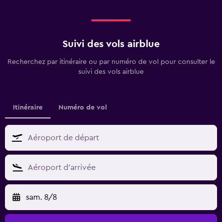
Suivi des vols airblue
Recherchez par itinéraire ou par numéro de vol pour consulter le
suivi des vols airblue
Itinéraire
Numéro de vol
sam. 8/8