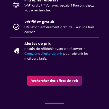
Filtrez les résultats
WiFi gratuit ? Vol avec escale ? Personnalisez
votre recherche.
Vérifié et gratuit
Utilisation entièrement gratuite - aucuns frais
cachés.
Alertes de prix
Besoin de réfléchir avant de réserver ?
Créez une Alerte de prix
pour obtenir les
meilleurs tarifs.
Rechercher des offres de vols