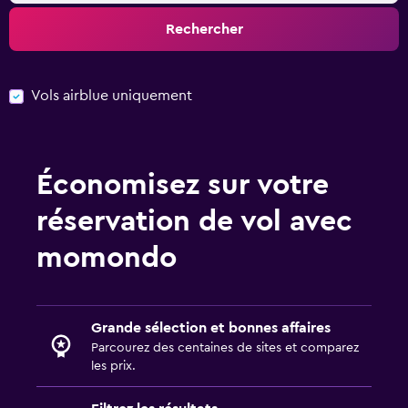
Rechercher
Vols airblue uniquement
Économisez sur votre
réservation de vol avec
momondo
Grande sélection et bonnes affaires
Parcourez des centaines de sites et comparez
les prix.